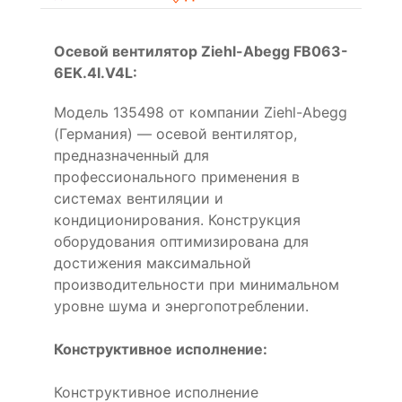
Осевой вентилятор Ziehl-Abegg FB063-
6EK.4I.V4L:
Модель 135498 от компании Ziehl-Abegg
(Германия) — осевой вентилятор,
предназначенный для
профессионального применения в
системах вентиляции и
кондиционирования. Конструкция
оборудования оптимизирована для
достижения максимальной
производительности при минимальном
уровне шума и энергопотреблении.
Конструктивное исполнение:
Конструктивное исполнение