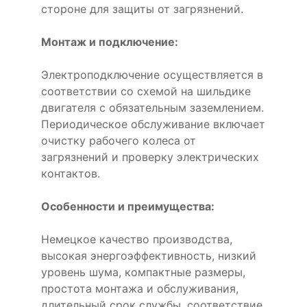
стороне для защиты от загрязнений.
Монтаж и подключение:
Электроподключение осуществляется в
соответствии со схемой на шильдике
двигателя с обязательным заземлением.
Периодическое обслуживание включает
очистку рабочего колеса от
загрязнений и проверку электрических
контактов.
Особенности и преимущества:
Немецкое качество производства,
высокая энергоэффективность, низкий
уровень шума, компактные размеры,
простота монтажа и обслуживания,
длительный срок службы, соответствие