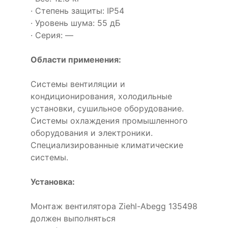
· Степень защиты: IP54
· Уровень шума: 55 дБ
· Серия: —
Области применения:
Системы вентиляции и
кондиционирования, холодильные
установки, сушильное оборудование.
Системы охлаждения промышленного
оборудования и электроники.
Специализированные климатические
системы.
Установка:
Монтаж вентилятора Ziehl-Abegg 135498
должен выполняться