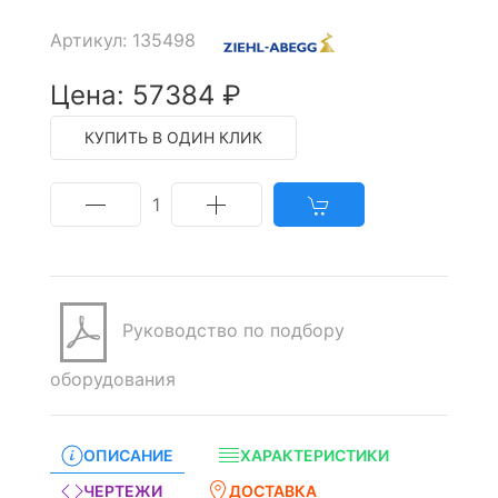
Артикул: 135498
Цена: 57384 ₽
КУПИТЬ В ОДИН КЛИК
1
Руководство по подбору
оборудования
ОПИСАНИЕ
ХАРАКТЕРИСТИКИ
ЧЕРТЕЖИ
ДОСТАВКА