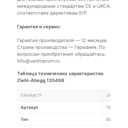
международным стандартам CE и UKCA,
соответствие директивам ErP.
Гарантия и сервис:
Гарантия производителя — 12 месяцев.
Страна производства — Германия. По
вопросам приобретения обращайтесь:
Info@ventinprom.ru
Таблица технических характеристик
Ziehl-Abegg 135498
ПАРАМЕТР
ЗНАЧЕНИЕ
Артикул
135498
Тип
Осевой