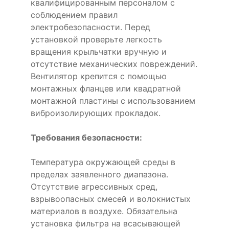
квалифицированным персоналом с
соблюдением правил
электробезопасности. Перед
установкой проверьте легкость
вращения крыльчатки вручную и
отсутствие механических повреждений.
Вентилятор крепится с помощью
монтажных фланцев или квадратной
монтажной пластины с использованием
виброизолирующих прокладок.
Требования безопасности:
Температура окружающей среды в
пределах заявленного диапазона.
Отсутствие агрессивных сред,
взрывоопасных смесей и волокнистых
материалов в воздухе. Обязательна
установка фильтра на всасывающей