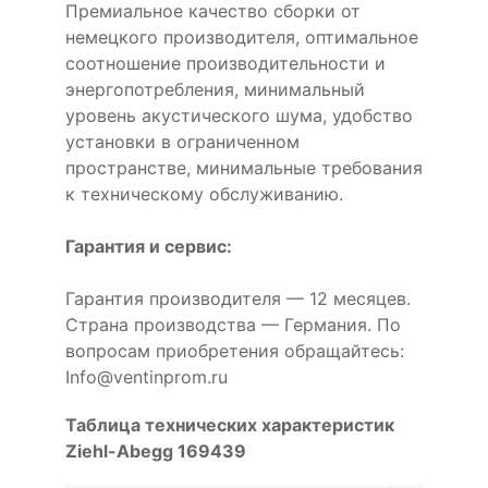
Премиальное качество сборки от
немецкого производителя, оптимальное
соотношение производительности и
энергопотребления, минимальный
уровень акустического шума, удобство
установки в ограниченном
пространстве, минимальные требования
к техническому обслуживанию.
Гарантия и сервис:
Гарантия производителя — 12 месяцев.
Страна производства — Германия. По
вопросам приобретения обращайтесь:
Info@ventinprom.ru
Таблица технических характеристик
Ziehl-Abegg 169439