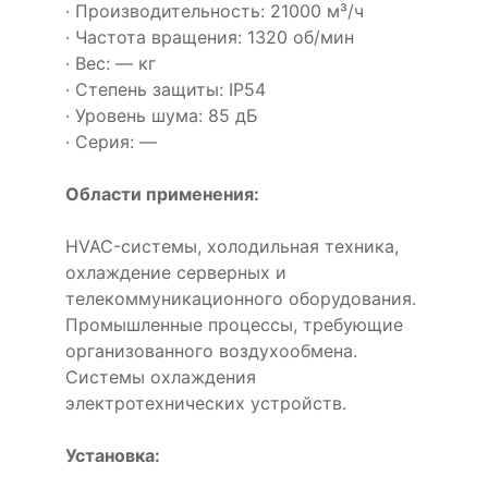
· Производительность: 21000 м³/ч
· Частота вращения: 1320 об/мин
· Вес: — кг
· Степень защиты: IP54
· Уровень шума: 85 дБ
· Серия: —
Области применения:
HVAC-системы, холодильная техника,
охлаждение серверных и
телекоммуникационного оборудования.
Промышленные процессы, требующие
организованного воздухообмена.
Системы охлаждения
электротехнических устройств.
Установка: