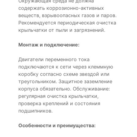
Окружающая среда не должна
содержать коррозионно-активных
веществ, взрывоопасных газов и паров.
Рекомендуется периодическая очистка
крыльчатки от пыли и загрязнений.
Монтаж и подключение:
Двигатели переменного тока
подключаются к сети через клеммную
коробку согласно схеме звездой или
треугольником. Защитное заземление
корпуса обязательно. Обслуживание:
регулярная очистка крыльчатки,
проверка креплений и состояния
подшипников.
Особенности и преимущества: