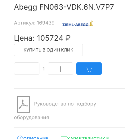
Abegg FN063-VDK.6N.V7P7
Артикул: 169439
Цена: 105724 ₽
КУПИТЬ В ОДИН КЛИК
1
Руководство по подбору
оборудования
ОПИСАНИЕ
ХАРАКТЕРИСТИКИ