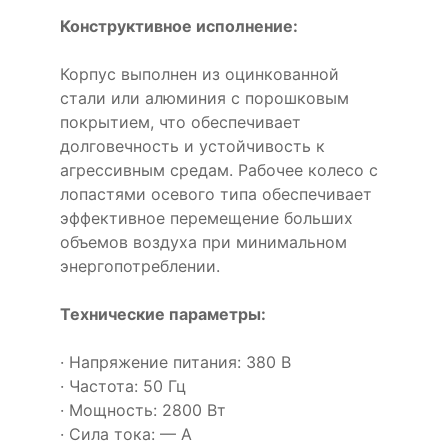
Конструктивное исполнение:
Корпус выполнен из оцинкованной
стали или алюминия с порошковым
покрытием, что обеспечивает
долговечность и устойчивость к
агрессивным средам. Рабочее колесо с
лопастями осевого типа обеспечивает
эффективное перемещение больших
объемов воздуха при минимальном
энергопотреблении.
Технические параметры:
· Напряжение питания: 380 В
· Частота: 50 Гц
· Мощность: 2800 Вт
· Сила тока: — А