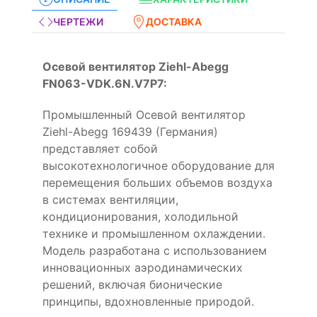
ЧЕРТЕЖИ
ДОСТАВКА
Осевой вентилятор Ziehl-Abegg
FN063-VDK.6N.V7P7:
Промышленный Осевой вентилятор
Ziehl-Abegg 169439 (Германия)
представляет собой
высокотехнологичное оборудование для
перемещения больших объемов воздуха
в системах вентиляции,
кондиционирования, холодильной
технике и промышленном охлаждении.
Модель разработана с использованием
инновационных аэродинамических
решений, включая бионические
принципы, вдохновленные природой.