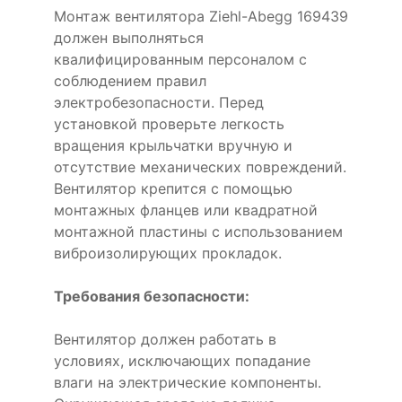
Монтаж вентилятора Ziehl-Abegg 169439
должен выполняться
квалифицированным персоналом с
соблюдением правил
электробезопасности. Перед
установкой проверьте легкость
вращения крыльчатки вручную и
отсутствие механических повреждений.
Вентилятор крепится с помощью
монтажных фланцев или квадратной
монтажной пластины с использованием
виброизолирующих прокладок.
Требования безопасности:
Вентилятор должен работать в
условиях, исключающих попадание
влаги на электрические компоненты.