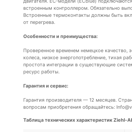
двигателя. EC-модели (ECblue) подключаются
встроенным контроллером. Обязательно выпо
Встроенные термоконтакты должны быть вкл
от перегрева.
Особенности и преимущества:
Проверенное временем немецкое качество, 
колеса, низкое энергопотребление, тихая ра
простота интеграции в существующие систе
ресурс работы.
Гарантия и сервис:
Гарантия производителя — 12 месяцев. Стра
вопросам приобретения обращайтесь: Info@ve
Таблица технических характеристик Ziehl-