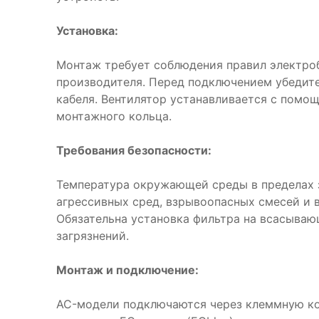
Установка:
Монтаж требует соблюдения правил электро
производителя. Перед подключением убедите
кабеля. Вентилятор устанавливается с помо
монтажного кольца.
Требования безопасности:
Температура окружающей среды в пределах з
агрессивных сред, взрывоопасных смесей и 
Обязательна установка фильтра на всасываю
загрязнений.
Монтаж и подключение:
AC-модели подключаются через клеммную ко