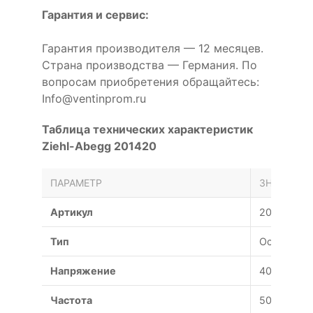
Гарантия и сервис:
Гарантия производителя — 12 месяцев.
Страна производства — Германия. По
вопросам приобретения обращайтесь:
Info@ventinprom.ru
Таблица технических характеристик
Ziehl-Abegg 201420
ПАРАМЕТР
ЗНАЧЕНИЕ
Артикул
201420
Тип
Осевой
Напряжение
400 В
Частота
50 Гц