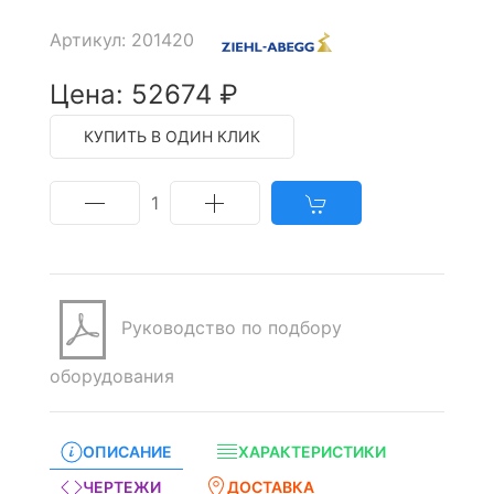
Артикул: 201420
Цена: 52674 ₽
КУПИТЬ В ОДИН КЛИК
1
Руководство по подбору
оборудования
ОПИСАНИЕ
ХАРАКТЕРИСТИКИ
ЧЕРТЕЖИ
ДОСТАВКА