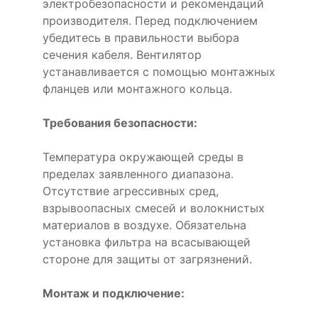
электробезопасности и рекомендаций
производителя. Перед подключением
убедитесь в правильности выбора
сечения кабеля. Вентилятор
устанавливается с помощью монтажных
фланцев или монтажного кольца.
Требования безопасности:
Температура окружающей среды в
пределах заявленного диапазона.
Отсутствие агрессивных сред,
взрывоопасных смесей и волокнистых
материалов в воздухе. Обязательна
установка фильтра на всасывающей
стороне для защиты от загрязнений.
Монтаж и подключение: