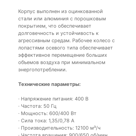
Корпус выполнен из оцинкованной
стали или алюминия с порошковым
покрытием, что обеспечивает
долговечность и устойчивость к
агрессивным средам. Рабочее колесо с
лопастями осевого типа обеспечивает
эффективное перемещение больших
объемов воздуха при минимальном
энергопотреблении.
Технические параметры:
· Напряжение питания: 400 В
· Частота: 50 Гц
· Мощность: 600/400 Вт
· Сила тока: 1,35/0,78 А
· Производительность: 12100 м³/ч
· Частота вращения: 900/650 об/мин