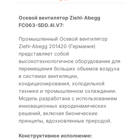
Осевой вентилятор Ziehl-Abegg
FC063-SDD.4I.V7:
Промышленный Осевой вентилятор
Ziehl-Abegg 201420 (Германия)
представляет собой
высокотехнологичное оборудование для
перемещения больших объемов воздуха
в системах вентиляции,
кондиционирования, холодильной
технике и промышленном охлаждении.
Модель разработана с использованием
инновационных аэродинамических
решений, включая бионические
принципы, вдохновленные природой.
Конструктивное исполнение: