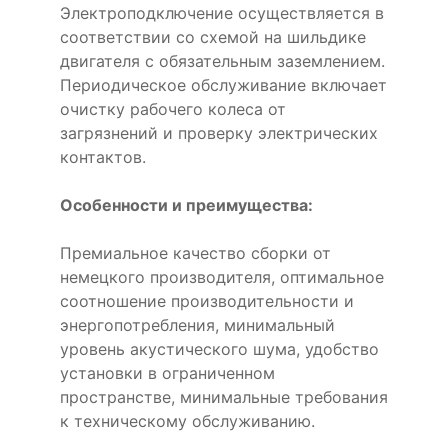
Электроподключение осуществляется в
соответствии со схемой на шильдике
двигателя с обязательным заземлением.
Периодическое обслуживание включает
очистку рабочего колеса от
загрязнений и проверку электрических
контактов.
Особенности и преимущества:
Премиальное качество сборки от
немецкого производителя, оптимальное
соотношение производительности и
энергопотребления, минимальный
уровень акустического шума, удобство
установки в ограниченном
пространстве, минимальные требования
к техническому обслуживанию.