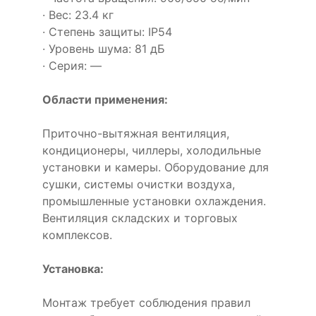
· Вес: 23.4 кг
· Степень защиты: IP54
· Уровень шума: 81 дБ
· Серия: —
Области применения:
Приточно-вытяжная вентиляция,
кондиционеры, чиллеры, холодильные
установки и камеры. Оборудование для
сушки, системы очистки воздуха,
промышленные установки охлаждения.
Вентиляция складских и торговых
комплексов.
Установка:
Монтаж требует соблюдения правил