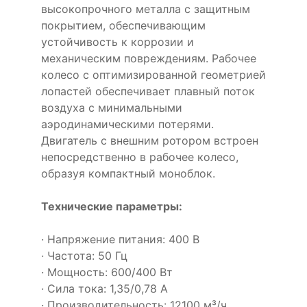
высокопрочного металла с защитным
покрытием, обеспечивающим
устойчивость к коррозии и
механическим повреждениям. Рабочее
колесо с оптимизированной геометрией
лопастей обеспечивает плавный поток
воздуха с минимальными
аэродинамическими потерями.
Двигатель с внешним ротором встроен
непосредственно в рабочее колесо,
образуя компактный моноблок.
Технические параметры:
· Напряжение питания: 400 В
· Частота: 50 Гц
· Мощность: 600/400 Вт
· Сила тока: 1,35/0,78 А
· Производительность: 12100 м³/ч