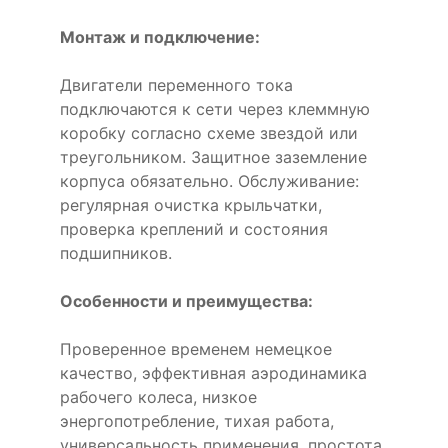
Монтаж и подключение:
Двигатели переменного тока
подключаются к сети через клеммную
коробку согласно схеме звездой или
треугольником. Защитное заземление
корпуса обязательно. Обслуживание:
регулярная очистка крыльчатки,
проверка креплений и состояния
подшипников.
Особенности и преимущества:
Проверенное временем немецкое
качество, эффективная аэродинамика
рабочего колеса, низкое
энергопотребление, тихая работа,
универсальность применения, простота