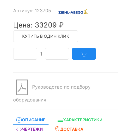
Артикул: 123705
Цена: 33209 ₽
КУПИТЬ В ОДИН КЛИК
1
Руководство по подбору
оборудования
ОПИСАНИЕ
ХАРАКТЕРИСТИКИ
ЧЕРТЕЖИ
ДОСТАВКА