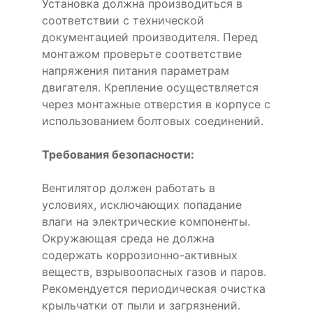
Установка должна производиться в
соответствии с технической
документацией производителя. Перед
монтажом проверьте соответствие
напряжения питания параметрам
двигателя. Крепление осуществляется
через монтажные отверстия в корпусе с
использованием болтовых соединений.
Требования безопасности:
Вентилятор должен работать в
условиях, исключающих попадание
влаги на электрические компоненты.
Окружающая среда не должна
содержать коррозионно-активных
веществ, взрывоопасных газов и паров.
Рекомендуется периодическая очистка
крыльчатки от пыли и загрязнений.