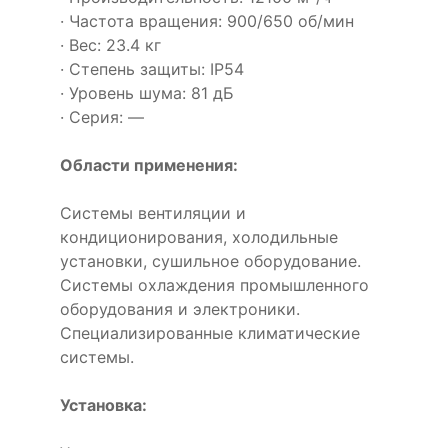
· Частота вращения: 900/650 об/мин
· Вес: 23.4 кг
· Степень защиты: IP54
· Уровень шума: 81 дБ
· Серия: —
Области применения:
Системы вентиляции и
кондиционирования, холодильные
установки, сушильное оборудование.
Системы охлаждения промышленного
оборудования и электроники.
Специализированные климатические
системы.
Установка: