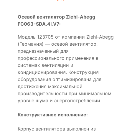
Осевой вентилятор Ziehl-Abegg
FC063-SDA.4I.V7:
Модель 123705 от компании Ziehl-Abegg
(Германия) — осевой вентилятор,
предназначенный для
профессионального применения в
системах вентиляции и
кондиционирования. Конструкция
оборудования оптимизирована для
достижения максимальной
производительности при минимальном
уровне шума и энергопотреблении.
Конструктивное исполнение:
Корпус вентилятора выполнен из