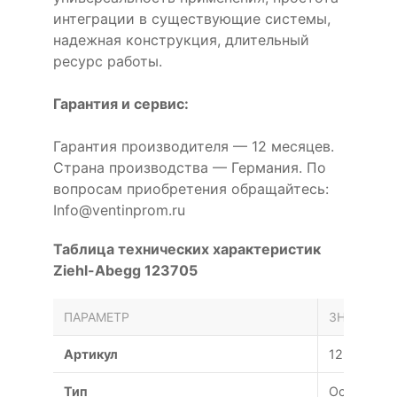
интеграции в существующие системы,
надежная конструкция, длительный
ресурс работы.
Гарантия и сервис:
Гарантия производителя — 12 месяцев.
Страна производства — Германия. По
вопросам приобретения обращайтесь:
Info@ventinprom.ru
Таблица технических характеристик
Ziehl-Abegg 123705
ПАРАМЕТР
ЗНАЧЕНИЕ
Артикул
123705
Тип
Осевой