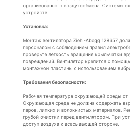
организованного воздухообмена. Системы о
устройств.
Установка:
Монтаж вентилятора Ziehl-Abegg 128657 до
персоналом с соблюдением правил электроб
проверьте легкость вращения крыльчатки вр
повреждений. Вентилятор крепится с помощ
монтажной пластины с использованием вибр
Требования безопасности:
Рабочая температура окружающей среды от -
Окружающая среда не должна содержать взр
паров, липких и волокнистых материалов. Р
грубой очистки перед вентилятором. При ус
доступ воздуха к всасывающей стороне.