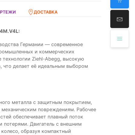
ЕРТЕЖИ
ДОСТАВКА
.4M.V4L:
зводства Германии — современное
промышленных и коммерческих
 технологии Ziehl-Abegg, высокую
, что делает её идеальным выбором
ного металла с защитным покрытием,
 механическим повреждениям. Рабочее
стей обеспечивает плавный поток
 потерями. Двигатель с внешним
 колесо, образуя компактный