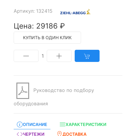
Артикул: 132415
Цена: 29186 ₽
КУПИТЬ В ОДИН КЛИК
1
Руководство по подбору
оборудования
ОПИСАНИЕ
ХАРАКТЕРИСТИКИ
ЧЕРТЕЖИ
ДОСТАВКА