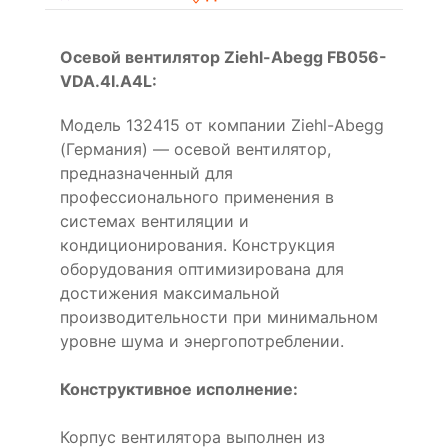
Осевой вентилятор Ziehl-Abegg FB056-
VDA.4I.A4L:
Модель 132415 от компании Ziehl-Abegg
(Германия) — осевой вентилятор,
предназначенный для
профессионального применения в
системах вентиляции и
кондиционирования. Конструкция
оборудования оптимизирована для
достижения максимальной
производительности при минимальном
уровне шума и энергопотреблении.
Конструктивное исполнение:
Корпус вентилятора выполнен из