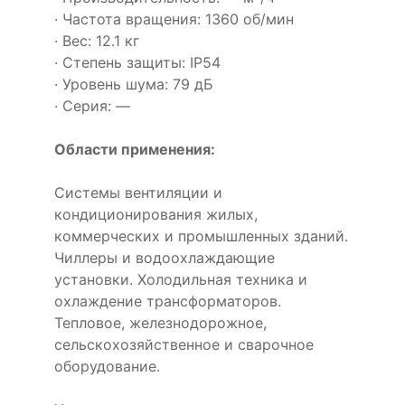
· Частота вращения: 1360 об/мин
· Вес: 12.1 кг
· Степень защиты: IP54
· Уровень шума: 79 дБ
· Серия: —
Области применения:
Системы вентиляции и
кондиционирования жилых,
коммерческих и промышленных зданий.
Чиллеры и водоохлаждающие
установки. Холодильная техника и
охлаждение трансформаторов.
Тепловое, железнодорожное,
сельскохозяйственное и сварочное
оборудование.