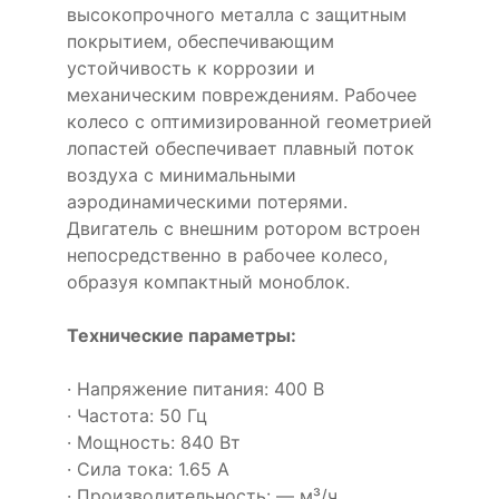
высокопрочного металла с защитным
покрытием, обеспечивающим
устойчивость к коррозии и
механическим повреждениям. Рабочее
колесо с оптимизированной геометрией
лопастей обеспечивает плавный поток
воздуха с минимальными
аэродинамическими потерями.
Двигатель с внешним ротором встроен
непосредственно в рабочее колесо,
образуя компактный моноблок.
Технические параметры:
· Напряжение питания: 400 В
· Частота: 50 Гц
· Мощность: 840 Вт
· Сила тока: 1.65 А
· Производительность: — м³/ч