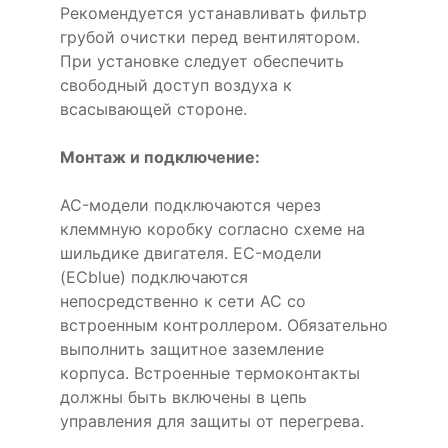
Рекомендуется устанавливать фильтр
грубой очистки перед вентилятором.
При установке следует обеспечить
свободный доступ воздуха к
всасывающей стороне.
Монтаж и подключение:
AC-модели подключаются через
клеммную коробку согласно схеме на
шильдике двигателя. EC-модели
(ECblue) подключаются
непосредственно к сети AC со
встроенным контроллером. Обязательно
выполнить защитное заземление
корпуса. Встроенные термоконтакты
должны быть включены в цепь
управления для защиты от перегрева.