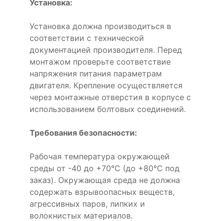
Установка:
Установка должна производиться в
соответствии с технической
документацией производителя. Перед
монтажом проверьте соответствие
напряжения питания параметрам
двигателя. Крепление осуществляется
через монтажные отверстия в корпусе с
использованием болтовых соединений.
Требования безопасности:
Рабочая температура окружающей
среды от -40 до +70°C (до +80°C под
заказ). Окружающая среда не должна
содержать взрывоопасных веществ,
агрессивных паров, липких и
волокнистых материалов.