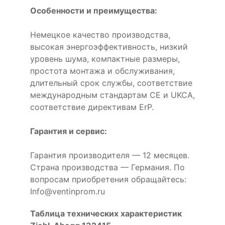
Особенности и преимущества:
Немецкое качество производства,
высокая энергоэффективность, низкий
уровень шума, компактные размеры,
простота монтажа и обслуживания,
длительный срок службы, соответствие
международным стандартам CE и UKCA,
соответствие директивам ErP.
Гарантия и сервис:
Гарантия производителя — 12 месяцев.
Страна производства — Германия. По
вопросам приобретения обращайтесь:
Info@ventinprom.ru
Таблица технических характеристик