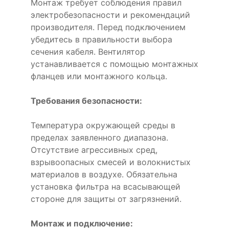
Монтаж требует соблюдения правил
электробезопасности и рекомендаций
производителя. Перед подключением
убедитесь в правильности выбора
сечения кабеля. Вентилятор
устанавливается с помощью монтажных
фланцев или монтажного кольца.
Требования безопасности:
Температура окружающей среды в
пределах заявленного диапазона.
Отсутствие агрессивных сред,
взрывоопасных смесей и волокнистых
материалов в воздухе. Обязательна
установка фильтра на всасывающей
стороне для защиты от загрязнений.
Монтаж и подключение: