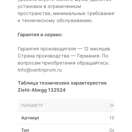
установки в ограниченном
пространстве, минимальные требования
к техническому обслуживанию.
Гарантия и сервис:
Гарантия производителя — 12 месяцев.
Страна производства — Германия. По
вопросам приобретения обращайтесь:
Info@ventinprom.ru
Таблица технических характеристик
Ziehl-Abegg 132524
ПАРАМЕТР
ЗНАЧЕНИЕ
Артикул
132524
Тип
Осевой