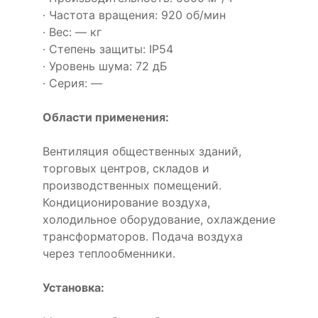
· Частота вращения: 920 об/мин
· Вес: — кг
· Степень защиты: IP54
· Уровень шума: 72 дБ
· Серия: —
Области применения:
Вентиляция общественных зданий,
торговых центров, складов и
производственных помещений.
Кондиционирование воздуха,
холодильное оборудование, охлаждение
трансформаторов. Подача воздуха
через теплообменники.
Установка: