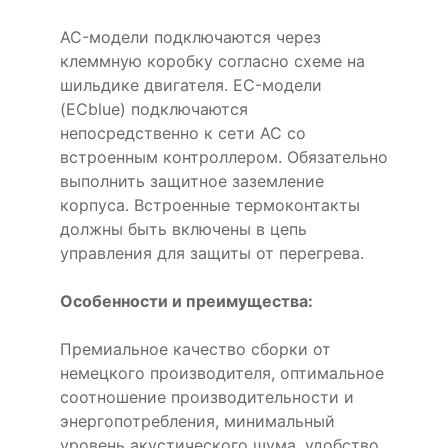
AC-модели подключаются через
клеммную коробку согласно схеме на
шильдике двигателя. EC-модели
(ECblue) подключаются
непосредственно к сети AC со
встроенным контроллером. Обязательно
выполнить защитное заземление
корпуса. Встроенные термоконтакты
должны быть включены в цепь
управления для защиты от перегрева.
Особенности и преимущества:
Премиальное качество сборки от
немецкого производителя, оптимальное
соотношение производительности и
энергопотребления, минимальный
уровень акустического шума, удобство