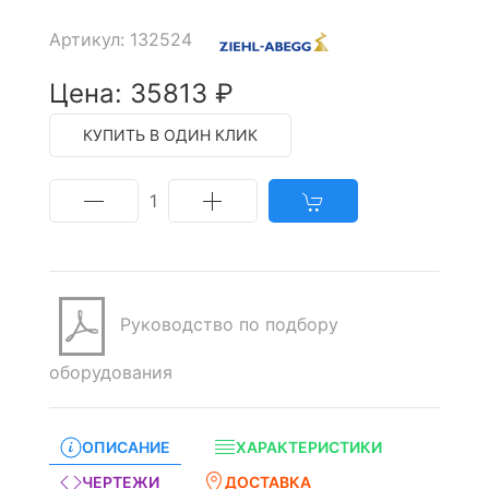
Артикул: 132524
Цена: 35813 ₽
КУПИТЬ В ОДИН КЛИК
1
Руководство по подбору
оборудования
ОПИСАНИЕ
ХАРАКТЕРИСТИКИ
ЧЕРТЕЖИ
ДОСТАВКА