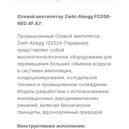
Осевой вентилятор Ziehl-Abegg FC050-
6ED.4F.A7:
Промышленный Осевой вентилятор
Ziehl-Abegg 132524 (Германия)
представляет собой
высокотехнологичное оборудование для
перемещения больших объемов воздуха
в системах вентиляции,
кондиционирования, холодильной
технике и промышленном охлаждении.
Модель разработана с использованием
инновационных аэродинамических
решений, включая бионические
принципы, вдохновленные природой.
Конструктивное исполнение: