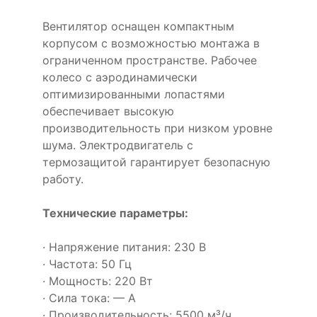
Вентилятор оснащен компактным
корпусом с возможностью монтажа в
ограниченном пространстве. Рабочее
колесо с аэродинамически
оптимизированными лопастями
обеспечивает высокую
производительность при низком уровне
шума. Электродвигатель с
термозащитой гарантирует безопасную
работу.
Технические параметры:
· Напряжение питания: 230 В
· Частота: 50 Гц
· Мощность: 220 Вт
· Сила тока: — А
· Производительность: 5500 м³/ч