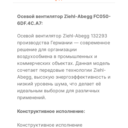
Осевой вентилятор Ziehl-Abegg FC050-
6DF.4C.A7:
Осевой вентилятор Ziehl-Abegg 132293
производства Германии — современное
решение для организации
воздухообмена в промышленных и
коммерческих объектах. Данная модель
сочетает передовые технологии Ziehl-
Abegg, высокую энергоэффективность и
низкий уровень шума, что делает её
идеальным выбором для различных
применений.
Конструктивное исполнение:
Конструктивное исполнение