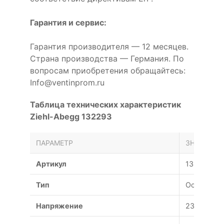
Гарантия и сервис:
Гарантия производителя — 12 месяцев.
Страна производства — Германия. По
вопросам приобретения обращайтесь:
Info@ventinprom.ru
Таблица технических характеристик
Ziehl-Abegg 132293
ПАРАМЕТР
ЗНАЧЕНИЕ
Артикул
132293
Тип
Осевой
Напряжение
230/400 В