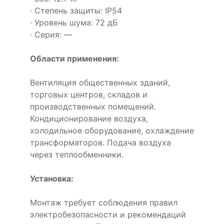
· Степень защиты: IP54
· Уровень шума: 72 дБ
· Серия: —
Области применения:
Вентиляция общественных зданий,
торговых центров, складов и
производственных помещений.
Кондиционирование воздуха,
холодильное оборудование, охлаждение
трансформаторов. Подача воздуха
через теплообменники.
Установка:
Монтаж требует соблюдения правил
электробезопасности и рекомендаций