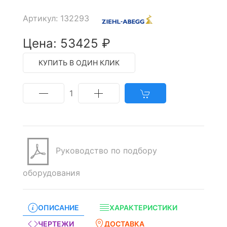
Артикул: 132293
Цена: 53425 ₽
КУПИТЬ В ОДИН КЛИК
1
Руководство по подбору
оборудования
ОПИСАНИЕ
ХАРАКТЕРИСТИКИ
ЧЕРТЕЖИ
ДОСТАВКА