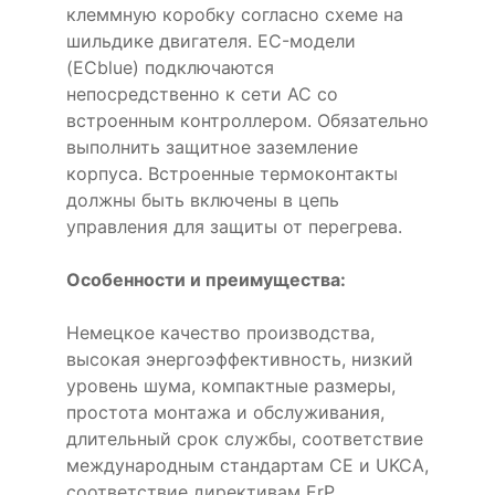
клеммную коробку согласно схеме на
шильдике двигателя. EC-модели
(ECblue) подключаются
непосредственно к сети AC со
встроенным контроллером. Обязательно
выполнить защитное заземление
корпуса. Встроенные термоконтакты
должны быть включены в цепь
управления для защиты от перегрева.
Особенности и преимущества:
Немецкое качество производства,
высокая энергоэффективность, низкий
уровень шума, компактные размеры,
простота монтажа и обслуживания,
длительный срок службы, соответствие
международным стандартам CE и UKCA,
соответствие директивам ErP.