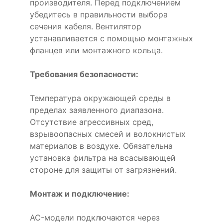
производителя. Перед подключением
убедитесь в правильности выбора
сечения кабеля. Вентилятор
устанавливается с помощью монтажных
фланцев или монтажного кольца.
Требования безопасности:
Температура окружающей среды в
пределах заявленного диапазона.
Отсутствие агрессивных сред,
взрывоопасных смесей и волокнистых
материалов в воздухе. Обязательна
установка фильтра на всасывающей
стороне для защиты от загрязнений.
Монтаж и подключение:
AC-модели подключаются через