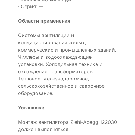
· Серия: —
Области применения:
Системы вентиляции и
кондиционирования жилых,
коммерческих и промышленных зданий.
Чиллеры и водоохлаждающие
установки. Холодильная техника и
охлаждение трансформаторов.
Тепловое, железнодорожное,
сельскохозяйственное и сварочное
оборудование.
Установка:
Монтаж вентилятора Ziehl-Abegg 122030
должен выполняться