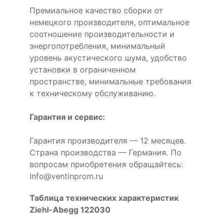
Премиальное качество сборки от
немецкого производителя, оптимальное
соотношение производительности и
энергопотребления, минимальный
уровень акустического шума, удобство
установки в ограниченном
пространстве, минимальные требования
к техническому обслуживанию.
Гарантия и сервис:
Гарантия производителя — 12 месяцев.
Страна производства — Германия. По
вопросам приобретения обращайтесь:
Info@ventinprom.ru
Таблица технических характеристик
Ziehl-Abegg 122030