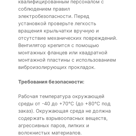
квалифицированным персоналом с
соблюдением правил
электробезопасности. Перед
установкой проверьте легкость
вращения крыльчатки вручную и
отсутствие механических повреждений.
Вентилятор крепится с помощью
монтажных фланцев или квадратной
монтажной пластины с использованием
виброизолирующих прокладок.
Требования безопасности:
Рабочая температура окружающей
среды от -40 до +70°C (до +80°C под
заказ). Окружающая среда не должна
содержать взрывоопасных веществ,
агрессивных паров, липких и
волокнистых материалов.