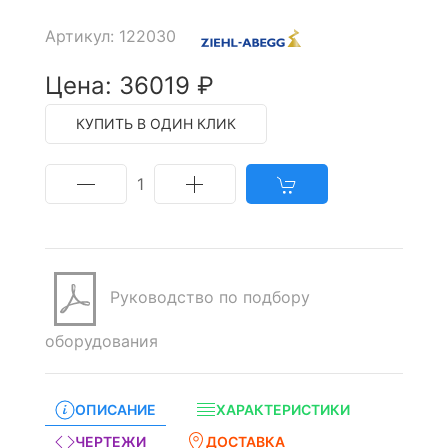
Артикул: 122030
Цена: 36019 ₽
КУПИТЬ В ОДИН КЛИК
1
Руководство по подбору
оборудования
ОПИСАНИЕ
ХАРАКТЕРИСТИКИ
ЧЕРТЕЖИ
ДОСТАВКА