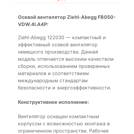
Осевой вентилятор Ziehl-Abegg FB050-
VDW.4I.A4P:
Ziehl-Abegg 122030 — компактный и
эффективный осевой вентилятор
немецкого производства. Данная
модель отличается высоким качеством
сборки, использованием проверенных
материалов и соответствием
международным стандартам
безопасности и энергоэффективности.
Конструктивное исполнение:
Вентилятор оснащен компактным
корпусом с возможностью монтажа в
ограниченном пространстве. Рабочее