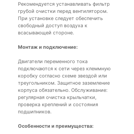
Рекомендуется устанавливать фильтр
грубой очистки перед вентилятором.
При установке следует обеспечить
свободный доступ воздуха к
всасывающей стороне.
Монтаж и подключение:
Двигатели переменного тока
подключаются к сети через клеммную
коробку согласно схеме звездой или
треугольником. Защитное заземление
корпуса обязательно. Обслуживание:
регулярная очистка крыльчатки,
проверка креплений и состояния
подшипников.
Особенности и преимущества: