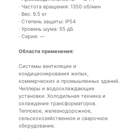
· Частота вращения: 1350 об/мин
· Вес: 9.5 кг
· Степень защиты: IP54
· Уровень шума: 55 дБ
· Серия: —
Области применения:
Системы вентиляции и
кондиционирования жилых,
коммерческих и промышленных зданий.
Чиллеры и водоохлаждающие
установки. Холодильная техника и
охлаждение трансформаторов.
Тепловое, железнодорожное,
сельскохозяйственное и сварочное
оборудование.