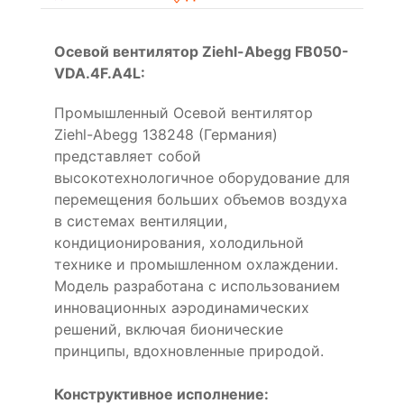
Осевой вентилятор Ziehl-Abegg FB050-
VDA.4F.A4L:
Промышленный Осевой вентилятор
Ziehl-Abegg 138248 (Германия)
представляет собой
высокотехнологичное оборудование для
перемещения больших объемов воздуха
в системах вентиляции,
кондиционирования, холодильной
технике и промышленном охлаждении.
Модель разработана с использованием
инновационных аэродинамических
решений, включая бионические
принципы, вдохновленные природой.
Конструктивное исполнение: