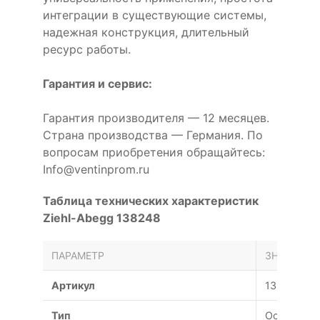
интеграции в существующие системы,
надежная конструкция, длительный
ресурс работы.
Гарантия и сервис:
Гарантия производителя — 12 месяцев.
Страна производства — Германия. По
вопросам приобретения обращайтесь:
Info@ventinprom.ru
Таблица технических характеристик
Ziehl-Abegg 138248
ПАРАМЕТР
ЗНАЧЕНИЕ
Артикул
138248
Тип
Осевой