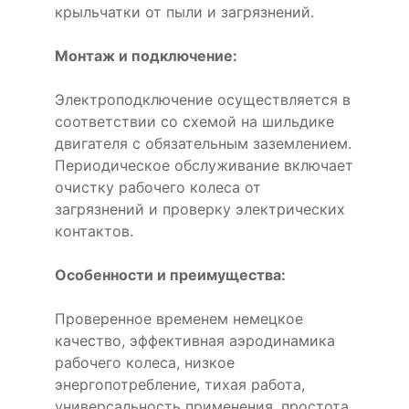
крыльчатки от пыли и загрязнений.
Монтаж и подключение:
Электроподключение осуществляется в
соответствии со схемой на шильдике
двигателя с обязательным заземлением.
Периодическое обслуживание включает
очистку рабочего колеса от
загрязнений и проверку электрических
контактов.
Особенности и преимущества:
Проверенное временем немецкое
качество, эффективная аэродинамика
рабочего колеса, низкое
энергопотребление, тихая работа,
универсальность применения, простота