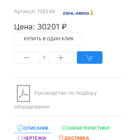
Артикул: 138248
Цена: 30201 ₽
КУПИТЬ В ОДИН КЛИК
1
Руководство по подбору
оборудования
ОПИСАНИЕ
ХАРАКТЕРИСТИКИ
ЧЕРТЕЖИ
ДОСТАВКА