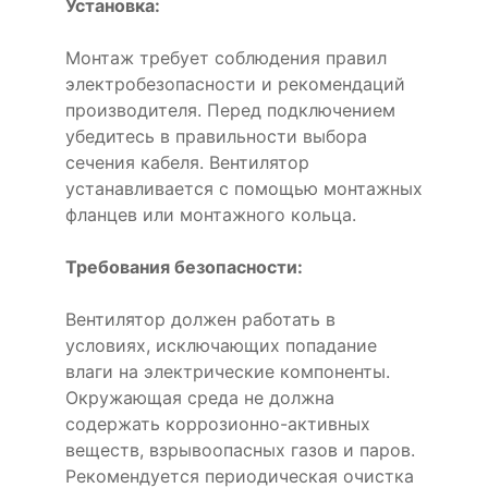
Установка:
Монтаж требует соблюдения правил
электробезопасности и рекомендаций
производителя. Перед подключением
убедитесь в правильности выбора
сечения кабеля. Вентилятор
устанавливается с помощью монтажных
фланцев или монтажного кольца.
Требования безопасности:
Вентилятор должен работать в
условиях, исключающих попадание
влаги на электрические компоненты.
Окружающая среда не должна
содержать коррозионно-активных
веществ, взрывоопасных газов и паров.
Рекомендуется периодическая очистка