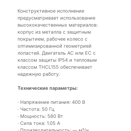
Конструктивное исполнение
предусматривает использование
высококачественных материалов:
корпус из металла с защитным
покрытием, рабочее колесо с
оптимизированной геометрией
лопастей. Двигатель AC или EC с
классом защиты IP54 и тепловым
классом THCL155 обеспечивает
надежную работу.
Технические параметры:
· Напряжение питания: 400 В
· Частота: 50 Гц
· Мощность: 580 Вт
· Сила тока: 1.05 А
· Производительность: — м³/ч