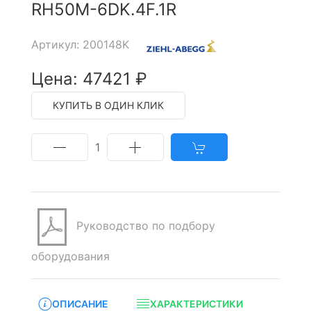
RH50M-6DK.4F.1R
Артикул: 200148K
Цена: 47421 ₽
КУПИТЬ В ОДИН КЛИК
1
Руководство по подбору
оборудования
ОПИСАНИЕ
ХАРАКТЕРИСТИКИ