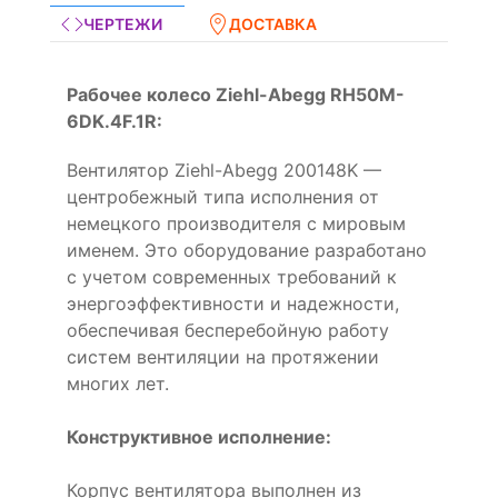
ЧЕРТЕЖИ
ДОСТАВКА
Рабочее колесо Ziehl-Abegg RH50M-
6DK.4F.1R:
Вентилятор Ziehl-Abegg 200148K —
центробежный типа исполнения от
немецкого производителя с мировым
именем. Это оборудование разработано
с учетом современных требований к
энергоэффективности и надежности,
обеспечивая бесперебойную работу
систем вентиляции на протяжении
многих лет.
Конструктивное исполнение:
Корпус вентилятора выполнен из