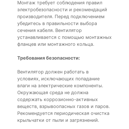
Монтаж требует соблюдения правил
электробезопасности и рекомендаций
производителя. Перед подключением
убедитесь в правильности выбора
сечения кабеля. Вентилятор
устанавливается с помощью монтажных
фланцев или монтажного кольца.
Требования безопасности:
Вентилятор должен работать в
условиях, исключающих попадание
влаги на электрические компоненты.
Окружающая среда не должна
содержать коррозионно-активных
веществ, взрывоопасных газов и паров.
Рекомендуется периодическая очистка
крыльчатки от пыли и загрязнений.