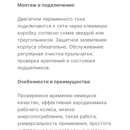
Монтаж и подключение:
Двигатели переменного тока
подключаются к сети через клеммную
коробку согласно схеме звездой или
треугольником. Защитное заземление
корпуса обязательно. Обслуживание:
регулярная очистка крыльчатки,
проверка креплений и состояния
подшипников.
Особенности и преимущества:
Проверенное временем немецкое
качество, эффективная аэродинамика
рабочего колеса, низкое
энергопотребление, тихая работа,
универсальность применения, простота