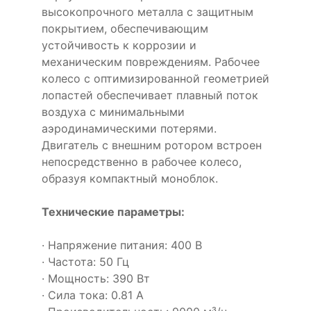
высокопрочного металла с защитным
покрытием, обеспечивающим
устойчивость к коррозии и
механическим повреждениям. Рабочее
колесо с оптимизированной геометрией
лопастей обеспечивает плавный поток
воздуха с минимальными
аэродинамическими потерями.
Двигатель с внешним ротором встроен
непосредственно в рабочее колесо,
образуя компактный моноблок.
Технические параметры:
· Напряжение питания: 400 В
· Частота: 50 Гц
· Мощность: 390 Вт
· Сила тока: 0.81 А