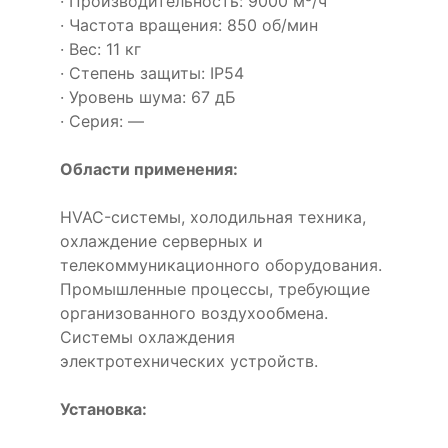
· Производительность: 9000 м³/ч
· Частота вращения: 850 об/мин
· Вес: 11 кг
· Степень защиты: IP54
· Уровень шума: 67 дБ
· Серия: —
Области применения:
HVAC-системы, холодильная техника,
охлаждение серверных и
телекоммуникационного оборудования.
Промышленные процессы, требующие
организованного воздухообмена.
Системы охлаждения
электротехнических устройств.
Установка: