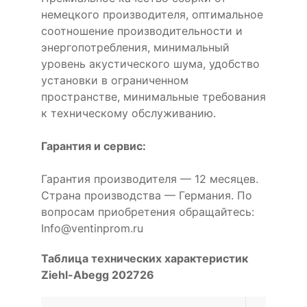
немецкого производителя, оптимальное
соотношение производительности и
энергопотребления, минимальный
уровень акустического шума, удобство
установки в ограниченном
пространстве, минимальные требования
к техническому обслуживанию.
Гарантия и сервис:
Гарантия производителя — 12 месяцев.
Страна производства — Германия. По
вопросам приобретения обращайтесь:
Info@ventinprom.ru
Таблица технических характеристик
Ziehl-Abegg 202726