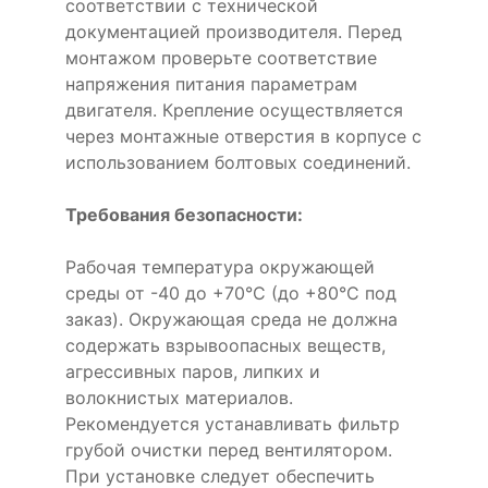
соответствии с технической
документацией производителя. Перед
монтажом проверьте соответствие
напряжения питания параметрам
двигателя. Крепление осуществляется
через монтажные отверстия в корпусе с
использованием болтовых соединений.
Требования безопасности:
Рабочая температура окружающей
среды от -40 до +70°C (до +80°C под
заказ). Окружающая среда не должна
содержать взрывоопасных веществ,
агрессивных паров, липких и
волокнистых материалов.
Рекомендуется устанавливать фильтр
грубой очистки перед вентилятором.
При установке следует обеспечить