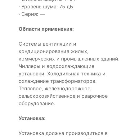
· Уровень шума: 75 дБ
· Серия: —
Области применения:
Системы вентиляции и
кондиционирования жилых,
коммерческих и промышленных зданий.
Чиллеры и водоохлаждающие
установки. Холодильная техника и
охлаждение трансформаторов.
Тепловое, железнодорожное,
сельскохозяйственное и сварочное
оборудование.
Установка:
Установка должна производиться в