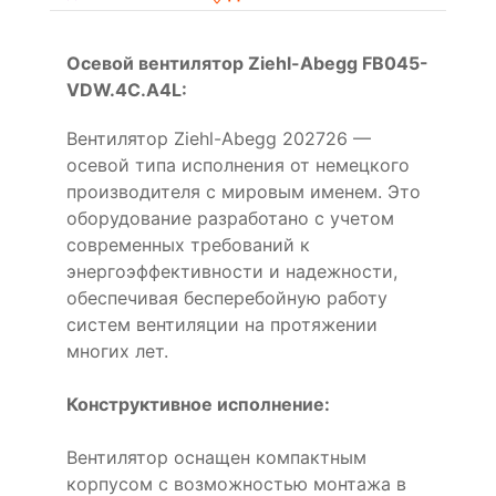
Осевой вентилятор Ziehl-Abegg FB045-
VDW.4C.A4L:
Вентилятор Ziehl-Abegg 202726 —
осевой типа исполнения от немецкого
производителя с мировым именем. Это
оборудование разработано с учетом
современных требований к
энергоэффективности и надежности,
обеспечивая бесперебойную работу
систем вентиляции на протяжении
многих лет.
Конструктивное исполнение:
Вентилятор оснащен компактным
корпусом с возможностью монтажа в