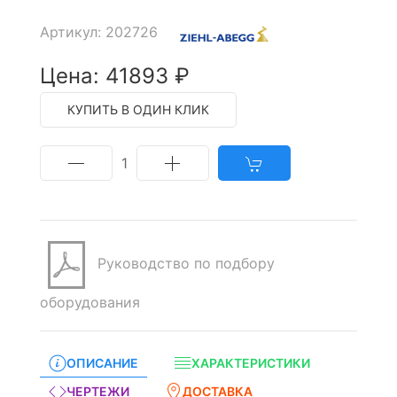
Артикул: 202726
Цена: 41893 ₽
КУПИТЬ В ОДИН КЛИК
1
Руководство по подбору
оборудования
ОПИСАНИЕ
ХАРАКТЕРИСТИКИ
ЧЕРТЕЖИ
ДОСТАВКА