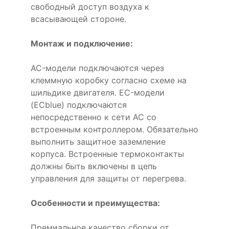
свободный доступ воздуха к
всасывающей стороне.
Монтаж и подключение:
AC-модели подключаются через
клеммную коробку согласно схеме на
шильдике двигателя. EC-модели
(ECblue) подключаются
непосредственно к сети AC со
встроенным контроллером. Обязательно
выполнить защитное заземление
корпуса. Встроенные термоконтакты
должны быть включены в цепь
управления для защиты от перегрева.
Особенности и преимущества:
Премиальное качество сборки от