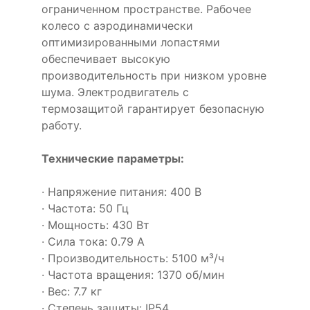
ограниченном пространстве. Рабочее
колесо с аэродинамически
оптимизированными лопастями
обеспечивает высокую
производительность при низком уровне
шума. Электродвигатель с
термозащитой гарантирует безопасную
работу.
Технические параметры:
· Напряжение питания: 400 В
· Частота: 50 Гц
· Мощность: 430 Вт
· Сила тока: 0.79 А
· Производительность: 5100 м³/ч
· Частота вращения: 1370 об/мин
· Вес: 7.7 кг
· Степень защиты: IP54