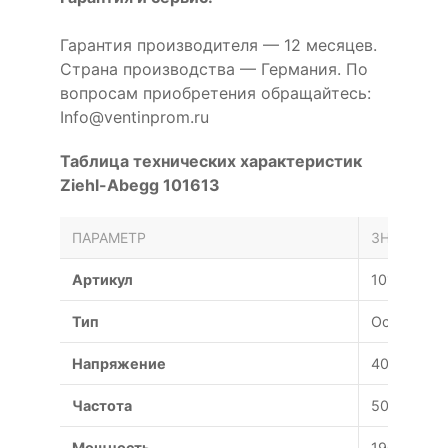
Гарантия производителя — 12 месяцев.
Страна производства — Германия. По
вопросам приобретения обращайтесь:
Info@ventinprom.ru
Таблица технических характеристик
Ziehl-Abegg 101613
ПАРАМЕТР
ЗНАЧЕНИЕ
Артикул
101613
Тип
Осевой
Напряжение
400 В
Частота
50 Гц
Мощность
190 Вт