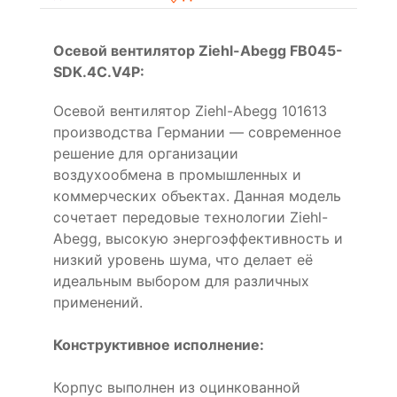
Осевой вентилятор Ziehl-Abegg FB045-
SDK.4C.V4P:
Осевой вентилятор Ziehl-Abegg 101613
производства Германии — современное
решение для организации
воздухообмена в промышленных и
коммерческих объектах. Данная модель
сочетает передовые технологии Ziehl-
Abegg, высокую энергоэффективность и
низкий уровень шума, что делает её
идеальным выбором для различных
применений.
Конструктивное исполнение:
Корпус выполнен из оцинкованной