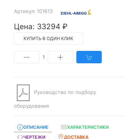
Артикул: 101613
Цена: 33294 ₽
КУПИТЬ В ОДИН КЛИК
1
Руководство по подбору
оборудования
ОПИСАНИЕ
ХАРАКТЕРИСТИКИ
ЧЕРТЕЖИ
ДОСТАВКА