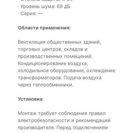
· Уровень шума: 69 дБ
· Серия: —
Области применения:
Вентиляция общественных зданий,
торговых центров, складов и
производственных помещений.
Кондиционирование воздуха,
холодильное оборудование, охлаждение
трансформаторов. Подача воздуха
через теплообменники.
Установка:
Монтаж требует соблюдения правил
электробезопасности и рекомендаций
производителя. Перед подключением