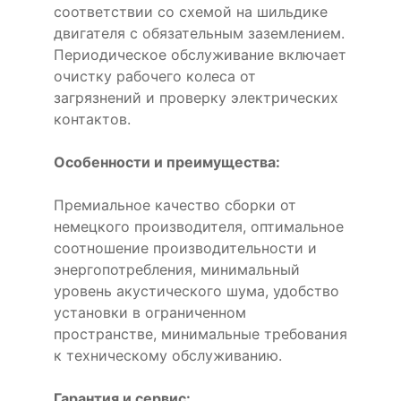
соответствии со схемой на шильдике
двигателя с обязательным заземлением.
Периодическое обслуживание включает
очистку рабочего колеса от
загрязнений и проверку электрических
контактов.
Особенности и преимущества:
Премиальное качество сборки от
немецкого производителя, оптимальное
соотношение производительности и
энергопотребления, минимальный
уровень акустического шума, удобство
установки в ограниченном
пространстве, минимальные требования
к техническому обслуживанию.
Гарантия и сервис: