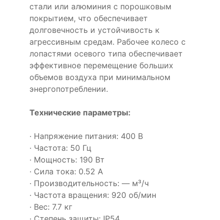
стали или алюминия с порошковым
покрытием, что обеспечивает
долговечность и устойчивость к
агрессивным средам. Рабочее колесо с
лопастями осевого типа обеспечивает
эффективное перемещение больших
объемов воздуха при минимальном
энергопотреблении.
Технические параметры:
· Напряжение питания: 400 В
· Частота: 50 Гц
· Мощность: 190 Вт
· Сила тока: 0.52 А
· Производительность: — м³/ч
· Частота вращения: 920 об/мин
· Вес: 7.7 кг
· Степень защиты: IP54