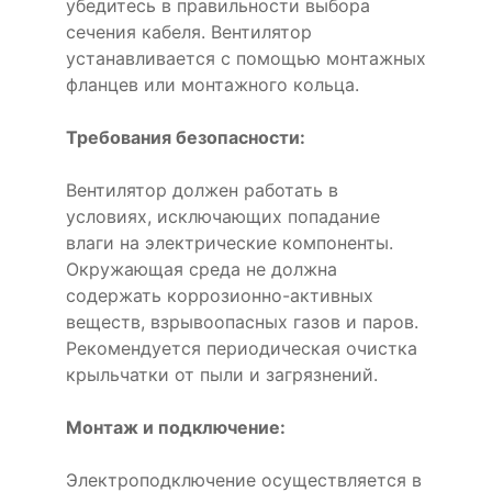
убедитесь в правильности выбора
сечения кабеля. Вентилятор
устанавливается с помощью монтажных
фланцев или монтажного кольца.
Требования безопасности:
Вентилятор должен работать в
условиях, исключающих попадание
влаги на электрические компоненты.
Окружающая среда не должна
содержать коррозионно-активных
веществ, взрывоопасных газов и паров.
Рекомендуется периодическая очистка
крыльчатки от пыли и загрязнений.
Монтаж и подключение:
Электроподключение осуществляется в