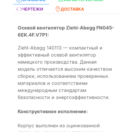
ЧЕРТЕЖИ
ДОСТАВКА
Осевой вентилятор Ziehl-Abegg FN045-
6EK.4F.V7P1:
Ziehl-Abegg 140113 — компактный и
эффективный осевой вентилятор
немецкого производства. Данная
модель отличается высоким качеством
сборки, использованием проверенных
материалов и соответствием
международным стандартам
безопасности и энергоэффективности.
Конструктивное исполнение:
Корпус выполнен из оцинкованной