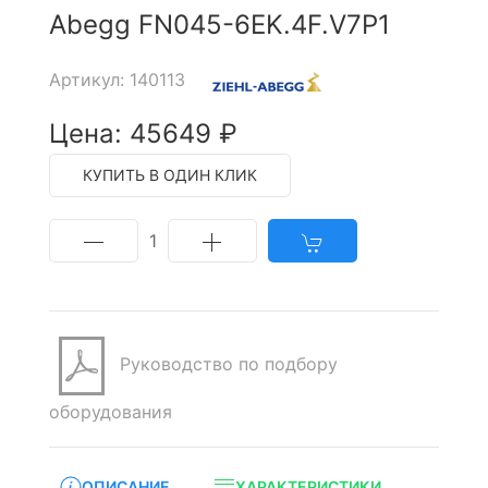
Abegg FN045-6EK.4F.V7P1
Артикул: 140113
Цена: 45649 ₽
КУПИТЬ В ОДИН КЛИК
1
Руководство по подбору
оборудования
ОПИСАНИЕ
ХАРАКТЕРИСТИКИ