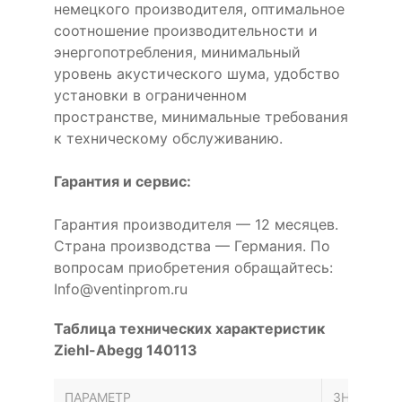
немецкого производителя, оптимальное
соотношение производительности и
энергопотребления, минимальный
уровень акустического шума, удобство
установки в ограниченном
пространстве, минимальные требования
к техническому обслуживанию.
Гарантия и сервис:
Гарантия производителя — 12 месяцев.
Страна производства — Германия. По
вопросам приобретения обращайтесь:
Info@ventinprom.ru
Таблица технических характеристик
Ziehl-Abegg 140113
ПАРАМЕТР
ЗНАЧЕНИЕ