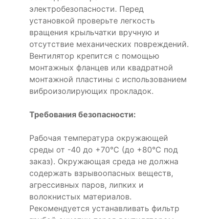
электробезопасности. Перед
установкой проверьте легкость
вращения крыльчатки вручную и
отсутствие механических повреждений.
Вентилятор крепится с помощью
монтажных фланцев или квадратной
монтажной пластины с использованием
виброизолирующих прокладок.
Требования безопасности:
Рабочая температура окружающей
среды от -40 до +70°C (до +80°C под
заказ). Окружающая среда не должна
содержать взрывоопасных веществ,
агрессивных паров, липких и
волокнистых материалов.
Рекомендуется устанавливать фильтр