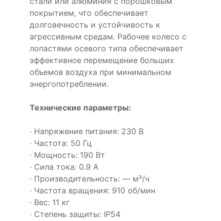
стали или алюминия с порошковым
покрытием, что обеспечивает
долговечность и устойчивость к
агрессивным средам. Рабочее колесо с
лопастями осевого типа обеспечивает
эффективное перемещение больших
объемов воздуха при минимальном
энергопотреблении.
Технические параметры:
· Напряжение питания: 230 В
· Частота: 50 Гц
· Мощность: 190 Вт
· Сила тока: 0.9 А
· Производительность: — м³/ч
· Частота вращения: 910 об/мин
· Вес: 11 кг
· Степень защиты: IP54