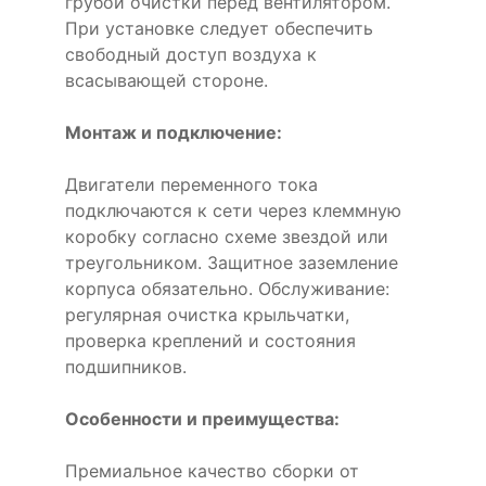
грубой очистки перед вентилятором.
При установке следует обеспечить
свободный доступ воздуха к
всасывающей стороне.
Монтаж и подключение:
Двигатели переменного тока
подключаются к сети через клеммную
коробку согласно схеме звездой или
треугольником. Защитное заземление
корпуса обязательно. Обслуживание:
регулярная очистка крыльчатки,
проверка креплений и состояния
подшипников.
Особенности и преимущества:
Премиальное качество сборки от