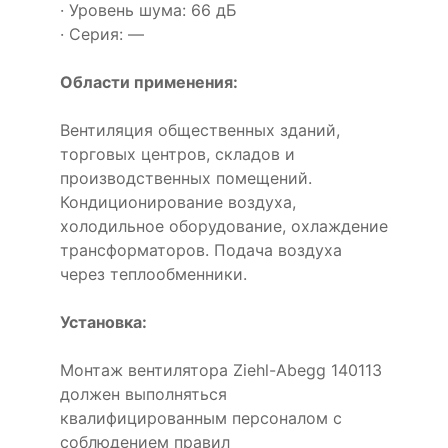
· Уровень шума: 66 дБ
· Серия: —
Области применения:
Вентиляция общественных зданий,
торговых центров, складов и
производственных помещений.
Кондиционирование воздуха,
холодильное оборудование, охлаждение
трансформаторов. Подача воздуха
через теплообменники.
Установка:
Монтаж вентилятора Ziehl-Abegg 140113
должен выполняться
квалифицированным персоналом с
соблюдением правил