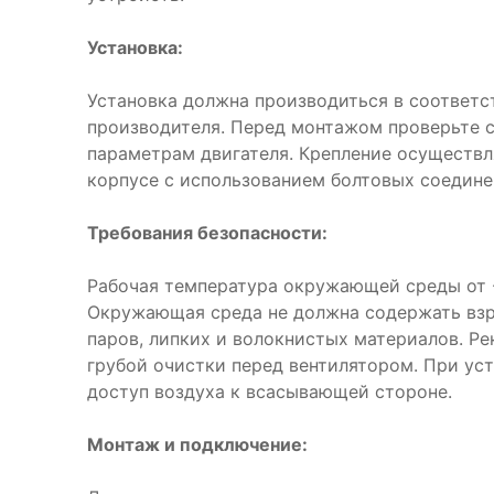
Установка:
Установка должна производиться в соответс
производителя. Перед монтажом проверьте 
параметрам двигателя. Крепление осуществл
корпусе с использованием болтовых соедине
Требования безопасности:
Рабочая температура окружающей среды от -
Окружающая среда не должна содержать взр
паров, липких и волокнистых материалов. Р
грубой очистки перед вентилятором. При ус
доступ воздуха к всасывающей стороне.
Монтаж и подключение: