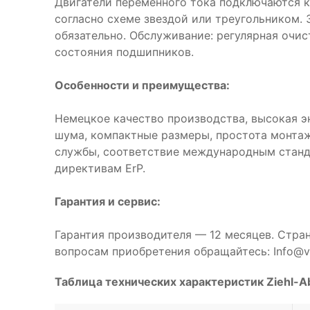
Двигатели переменного тока подключаются к
согласно схеме звездой или треугольником.
обязательно. Обслуживание: регулярная очис
состояния подшипников.
Особенности и преимущества:
Немецкое качество производства, высокая э
шума, компактные размеры, простота монтаж
службы, соответствие международным станд
директивам ErP.
Гарантия и сервис:
Гарантия производителя — 12 месяцев. Стра
вопросам приобретения обращайтесь: Info@ve
Таблица технических характеристик Ziehl-A