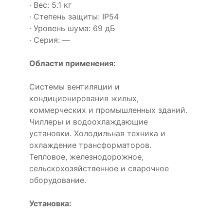
· Вес: 5.1 кг
· Степень защиты: IP54
· Уровень шума: 69 дБ
· Серия: —
Области применения:
Системы вентиляции и
кондиционирования жилых,
коммерческих и промышленных зданий.
Чиллеры и водоохлаждающие
установки. Холодильная техника и
охлаждение трансформаторов.
Тепловое, железнодорожное,
сельскохозяйственное и сварочное
оборудование.
Установка: