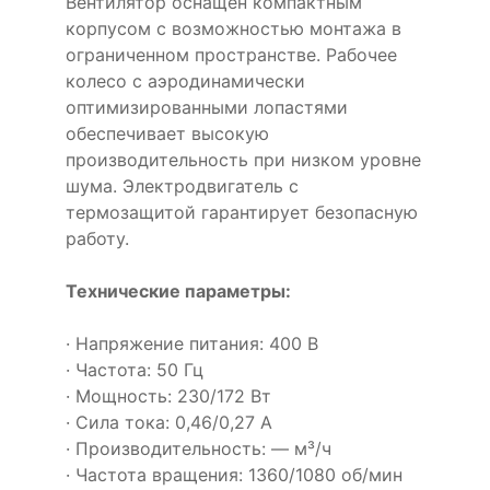
Вентилятор оснащен компактным
корпусом с возможностью монтажа в
ограниченном пространстве. Рабочее
колесо с аэродинамически
оптимизированными лопастями
обеспечивает высокую
производительность при низком уровне
шума. Электродвигатель с
термозащитой гарантирует безопасную
работу.
Технические параметры:
· Напряжение питания: 400 В
· Частота: 50 Гц
· Мощность: 230/172 Вт
· Сила тока: 0,46/0,27 А
· Производительность: — м³/ч
· Частота вращения: 1360/1080 об/мин