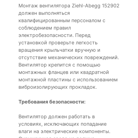
Монтаж вентилятора Ziehl-Abegg 152902
должен выполняться
квалифицированным персоналом с
соблюдением правил
электробезопасности. Перед
установкой проверьте легкость
вращения крыльчатки вручную и
отсутствие механических повреждений.
Вентилятор крепится с помощью
монтажных фланцев или квадратной
монтажной пластины с использованием
виброизолирующих прокладок.
Требования безопасности:
Вентилятор должен работать в
условиях, исключающих попадание
влаги на электрические компоненты.