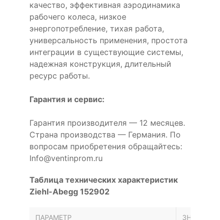
качество, эффективная аэродинамика
рабочего колеса, низкое
энергопотребление, тихая работа,
универсальность применения, простота
интеграции в существующие системы,
надежная конструкция, длительный
ресурс работы.
Гарантия и сервис:
Гарантия производителя — 12 месяцев.
Страна производства — Германия. По
вопросам приобретения обращайтесь:
Info@ventinprom.ru
Таблица технических характеристик
Ziehl-Abegg 152902
ПАРАМЕТР
ЗНАЧЕНИЕ