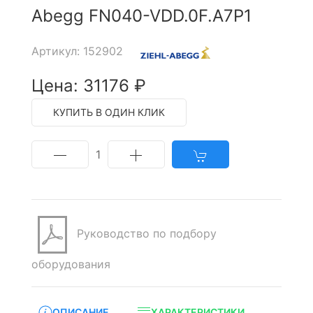
Abegg FN040-VDD.0F.A7P1
Артикул: 152902
Цена: 31176 ₽
КУПИТЬ В ОДИН КЛИК
1
Руководство по подбору
оборудования
ОПИСАНИЕ
ХАРАКТЕРИСТИКИ