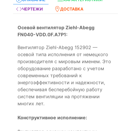
ЧЕРТЕЖИ
ДОСТАВКА
Осевой вентилятор Ziehl-Abegg
FN040-VDD.0F.A7P1:
Вентилятор Ziehl-Abegg 152902 —
осевой типа исполнения от немецкого
производителя с мировым именем. Это
оборудование разработано с учетом
современных требований к
энергоэффективности и надежности,
обеспечивая бесперебойную работу
систем вентиляции на протяжении
многих лет.
Конструктивное исполнение: