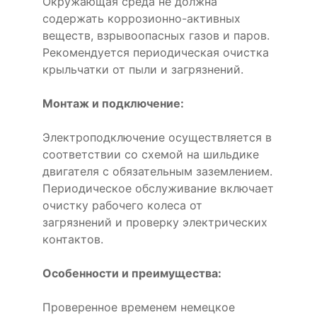
Окружающая среда не должна
содержать коррозионно-активных
веществ, взрывоопасных газов и паров.
Рекомендуется периодическая очистка
крыльчатки от пыли и загрязнений.
Монтаж и подключение:
Электроподключение осуществляется в
соответствии со схемой на шильдике
двигателя с обязательным заземлением.
Периодическое обслуживание включает
очистку рабочего колеса от
загрязнений и проверку электрических
контактов.
Особенности и преимущества:
Проверенное временем немецкое