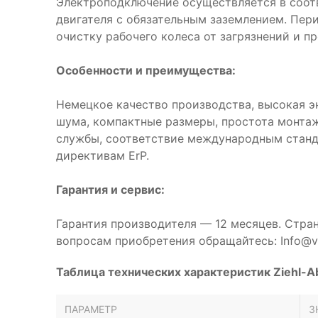
Электроподключение осуществляется в соот
двигателя с обязательным заземлением. Пер
очистку рабочего колеса от загрязнений и п
Особенности и преимущества:
Немецкое качество производства, высокая э
шума, компактные размеры, простота монтаж
службы, соответствие международным станд
директивам ErP.
Гарантия и сервис:
Гарантия производителя — 12 месяцев. Стра
вопросам приобретения обращайтесь: Info@ve
Таблица технических характеристик Ziehl-
ПАРАМЕТР
З