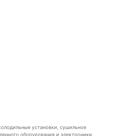
холодильные установки, сушильное
енного оборудования и электроники.