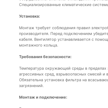
Специализированные климатические систем
Установка:
Монтаж требует соблюдения правил электро
производителя. Перед подключением убедите
кабеля. Вентилятор устанавливается с помо
монтажного кольца.
Требования безопасности:
Температура окружающей среды в пределах з
агрессивных сред, взрывоопасных смесей и 
Обязательна установка фильтра на всасываю
загрязнений.
Монтаж и подключение: