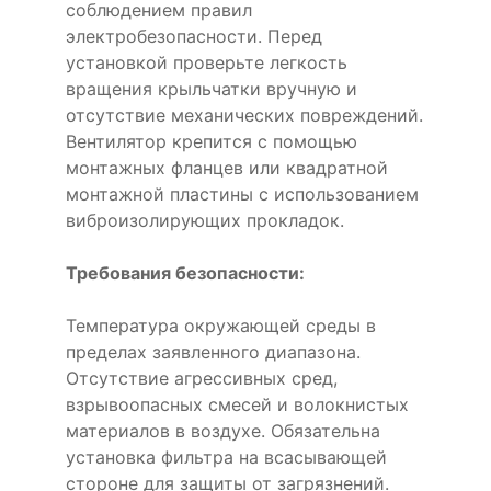
соблюдением правил
электробезопасности. Перед
установкой проверьте легкость
вращения крыльчатки вручную и
отсутствие механических повреждений.
Вентилятор крепится с помощью
монтажных фланцев или квадратной
монтажной пластины с использованием
виброизолирующих прокладок.
Требования безопасности:
Температура окружающей среды в
пределах заявленного диапазона.
Отсутствие агрессивных сред,
взрывоопасных смесей и волокнистых
материалов в воздухе. Обязательна
установка фильтра на всасывающей
стороне для защиты от загрязнений.