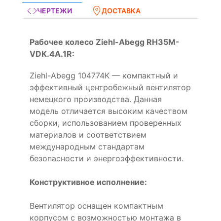
ЧЕРТЕЖИ
ДОСТАВКА
Рабочее колесо Ziehl-Abegg RH35M-
VDK.4A.1R:
Ziehl-Abegg 104774K — компактный и
эффективный центробежный вентилятор
немецкого производства. Данная
модель отличается высоким качеством
сборки, использованием проверенных
материалов и соответствием
международным стандартам
безопасности и энергоэффективности.
Конструктивное исполнение:
Вентилятор оснащен компактным
корпусом с возможностью монтажа в