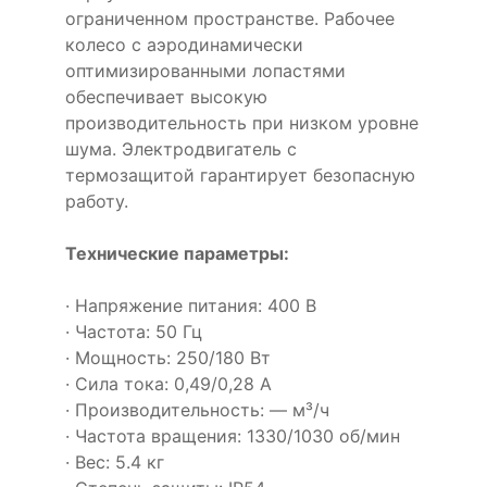
ограниченном пространстве. Рабочее
колесо с аэродинамически
оптимизированными лопастями
обеспечивает высокую
производительность при низком уровне
шума. Электродвигатель с
термозащитой гарантирует безопасную
работу.
Технические параметры:
· Напряжение питания: 400 В
· Частота: 50 Гц
· Мощность: 250/180 Вт
· Сила тока: 0,49/0,28 А
· Производительность: — м³/ч
· Частота вращения: 1330/1030 об/мин
· Вес: 5.4 кг