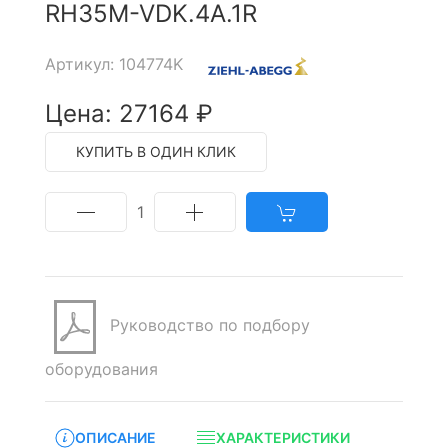
RH35M-VDK.4A.1R
Артикул: 104774K
Цена: 27164 ₽
КУПИТЬ В ОДИН КЛИК
1
Руководство по подбору
оборудования
ОПИСАНИЕ
ХАРАКТЕРИСТИКИ