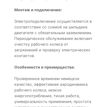
Монтаж и подключение:
Электроподключение осуществляется в
соответствии со схемой на шильдике
двигателя с обязательным заземлением.
Периодическое обслуживание включает
очистку рабочего колеса от
загрязнений и проверку электрических
контактов.
Особенности и преимущества:
Проверенное временем немецкое
качество, эффективная аэродинамика
рабочего колеса, низкое
энергопотребление, тихая работа,
универсальность применения, простота