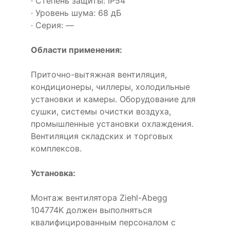
· Степень защиты: IP54
· Уровень шума: 68 дБ
· Серия: —
Области применения:
Приточно-вытяжная вентиляция,
кондиционеры, чиллеры, холодильные
установки и камеры. Оборудование для
сушки, системы очистки воздуха,
промышленные установки охлаждения.
Вентиляция складских и торговых
комплексов.
Установка:
Монтаж вентилятора Ziehl-Abegg
104774K должен выполняться
квалифицированным персоналом с