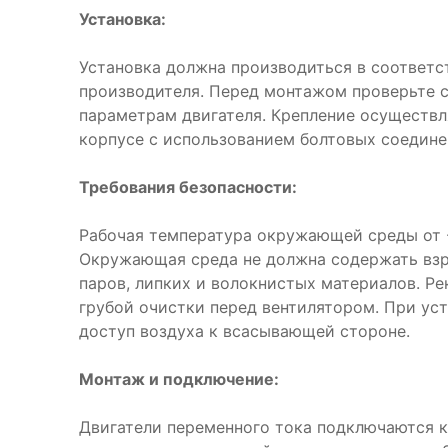
Установка:
Установка должна производиться в соответс
производителя. Перед монтажом проверьте 
параметрам двигателя. Крепление осуществл
корпусе с использованием болтовых соедине
Требования безопасности:
Рабочая температура окружающей среды от -
Окружающая среда не должна содержать взр
паров, липких и волокнистых материалов. Р
грубой очистки перед вентилятором. При ус
доступ воздуха к всасывающей стороне.
Монтаж и подключение:
Двигатели переменного тока подключаются к