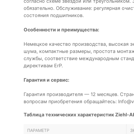
согласно схеме звездой или треугольником.
обязательно. Обслуживание: регулярная очис
состояния подшипников.
Особенности и преимущества:
Немецкое качество производства, высокая э
шума, компактные размеры, простота монтаж
службы, соответствие международным станд
директивам ErP.
Гарантия и сервис:
Гарантия производителя — 12 месяцев. Стра
вопросам приобретения обращайтесь: Info@ve
Таблица технических характеристик Ziehl-
ПАРАМЕТР
З