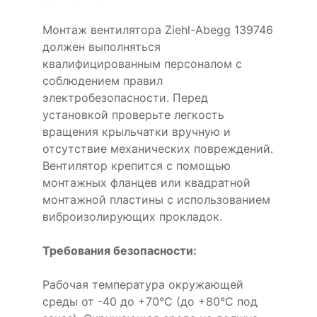
Монтаж вентилятора Ziehl-Abegg 139746
должен выполняться
квалифицированным персоналом с
соблюдением правил
электробезопасности. Перед
установкой проверьте легкость
вращения крыльчатки вручную и
отсутствие механических повреждений.
Вентилятор крепится с помощью
монтажных фланцев или квадратной
монтажной пластины с использованием
виброизолирующих прокладок.
Требования безопасности:
Рабочая температура окружающей
среды от -40 до +70°C (до +80°C под