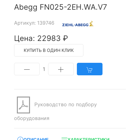
Abegg FN025-2EH.WA.V7
Артикул: 139746
Цена: 22983 ₽
КУПИТЬ В ОДИН КЛИК
1
Руководство по подбору
оборудования
ОПИСАНИЕ
ХАРАКТЕРИСТИКИ