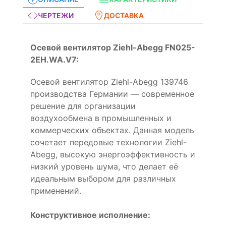
ЧЕРТЕЖИ
ДОСТАВКА
Осевой вентилятор Ziehl-Abegg FN025-
2EH.WA.V7:
Осевой вентилятор Ziehl-Abegg 139746
производства Германии — современное
решение для организации
воздухообмена в промышленных и
коммерческих объектах. Данная модель
сочетает передовые технологии Ziehl-
Abegg, высокую энергоэффективность и
низкий уровень шума, что делает её
идеальным выбором для различных
применений.
Конструктивное исполнение: