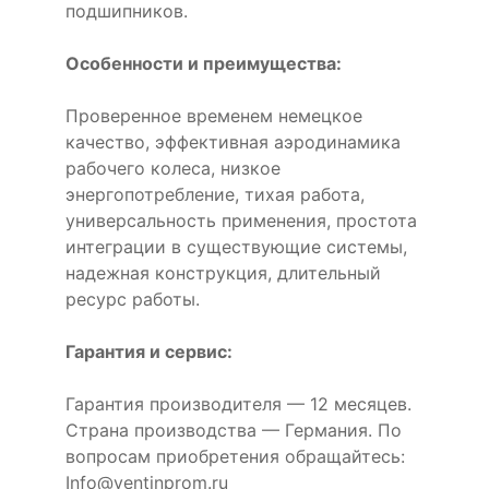
подшипников.
Особенности и преимущества:
Проверенное временем немецкое
качество, эффективная аэродинамика
рабочего колеса, низкое
энергопотребление, тихая работа,
универсальность применения, простота
интеграции в существующие системы,
надежная конструкция, длительный
ресурс работы.
Гарантия и сервис:
Гарантия производителя — 12 месяцев.
Страна производства — Германия. По
вопросам приобретения обращайтесь:
Info@ventinprom.ru