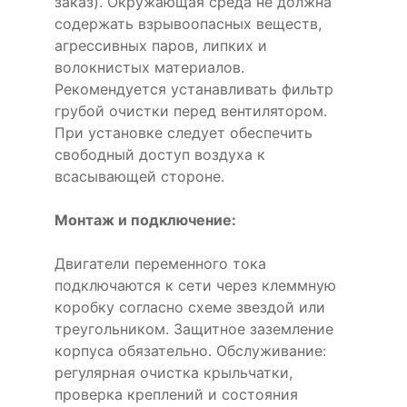
заказ). Окружающая среда не должна
содержать взрывоопасных веществ,
агрессивных паров, липких и
волокнистых материалов.
Рекомендуется устанавливать фильтр
грубой очистки перед вентилятором.
При установке следует обеспечить
свободный доступ воздуха к
всасывающей стороне.
Монтаж и подключение:
Двигатели переменного тока
подключаются к сети через клеммную
коробку согласно схеме звездой или
треугольником. Защитное заземление
корпуса обязательно. Обслуживание:
регулярная очистка крыльчатки,
проверка креплений и состояния