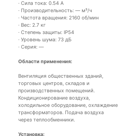
· Сила тока: 0.54 А
· Производительность: — м³/ч
· Частота вращения: 2160 об/мин
· Вес: 2.7 кг
· Степень защиты: IP54
· Уровень шума: 73 дБ
· Серия: —
Области применения:
Вентиляция общественных зданий,
торговых центров, складов и
производственных помещений.
Кондиционирование воздуха,
холодильное оборудование, охлаждение
трансформаторов. Подача воздуха
через теплообменники.
Установка: