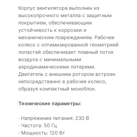
Корпус вентилятора выполнен из
высокопрочного металла с защитным
покрытием, обеспечивающим
устойчивость к коррозии и
механическим повреждениям. Рабочее
колесо с оптимизированной геометрией
лопастей обеспечивает плавный поток
воздуха с минимальными
аэродинамическими потерями.
Двигатель с внешним ротором встроен
непосредственно в рабочее колесо,
образуя компактный моноблок.
Технические параметры:
· Напряжение питания: 230 В
· Частота: 50 Гц
· Мощность: 120 Вт