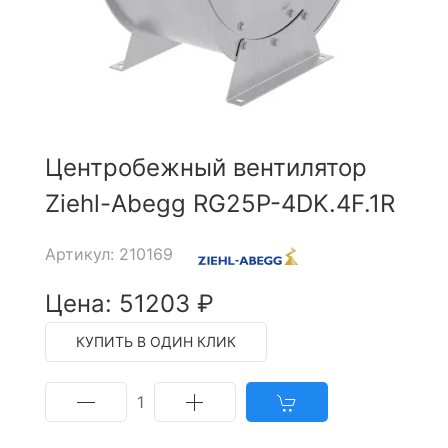
Центробежный вентилятор
Ziehl-Abegg RG25P-4DK.4F.1R
Артикул: 210169
Цена: 51203 ₽
КУПИТЬ В ОДИН КЛИК
1