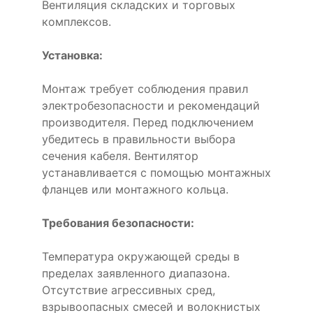
Вентиляция складских и торговых
комплексов.
Установка:
Монтаж требует соблюдения правил
электробезопасности и рекомендаций
производителя. Перед подключением
убедитесь в правильности выбора
сечения кабеля. Вентилятор
устанавливается с помощью монтажных
фланцев или монтажного кольца.
Требования безопасности:
Температура окружающей среды в
пределах заявленного диапазона.
Отсутствие агрессивных сред,
взрывоопасных смесей и волокнистых