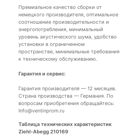
Премиальное качество сборки от
немецкого производителя, оптимальное
соотношение производительности и
энергопотребления, минимальный
уровень акустического шума, удобство
установки в ограниченном
пространстве, минимальные требования
к техническому обслуживанию.
Гарантия и сервис:
Гарантия производителя — 12 месяцев.
Страна производства — Германия. По
вопросам приобретения обращайтесь:
Info@ventinprom.ru
Таблица технических характеристик
Ziehl-Abegg 210169