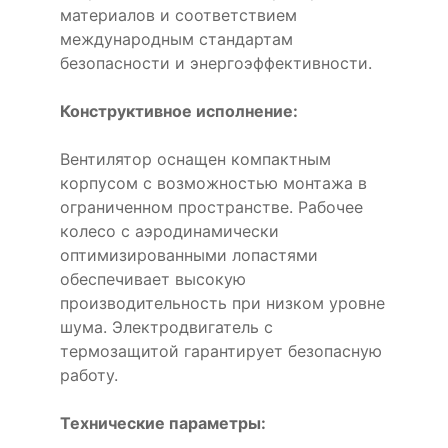
материалов и соответствием
международным стандартам
безопасности и энергоэффективности.
Конструктивное исполнение:
Вентилятор оснащен компактным
корпусом с возможностью монтажа в
ограниченном пространстве. Рабочее
колесо с аэродинамически
оптимизированными лопастями
обеспечивает высокую
производительность при низком уровне
шума. Электродвигатель с
термозащитой гарантирует безопасную
работу.
Технические параметры: