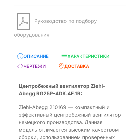
Руководство по подбору
оборудования
ОПИСАНИЕ
ХАРАКТЕРИСТИКИ
ЧЕРТЕЖИ
ДОСТАВКА
Центробежный вентилятор Ziehl-
Abegg RG25P-4DK.4F.1R:
Ziehl-Abegg 210169 — компактный и
эффективный центробежный вентилятор
немецкого производства. Данная
модель отличается высоким качеством
сборки, использованием проверенных