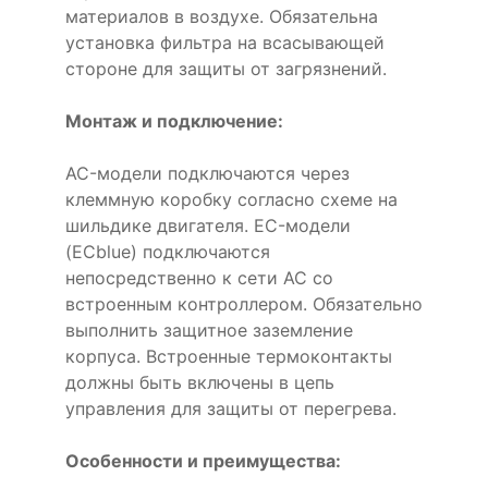
материалов в воздухе. Обязательна
установка фильтра на всасывающей
стороне для защиты от загрязнений.
Монтаж и подключение:
AC-модели подключаются через
клеммную коробку согласно схеме на
шильдике двигателя. EC-модели
(ECblue) подключаются
непосредственно к сети AC со
встроенным контроллером. Обязательно
выполнить защитное заземление
корпуса. Встроенные термоконтакты
должны быть включены в цепь
управления для защиты от перегрева.
Особенности и преимущества: