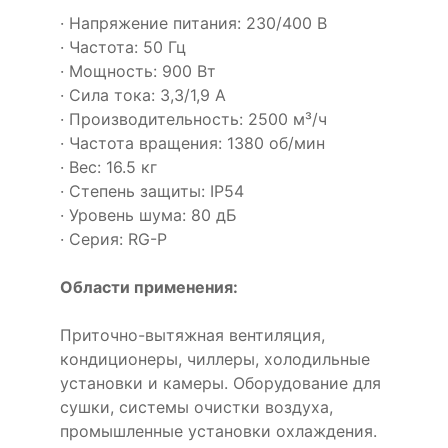
· Напряжение питания: 230/400 В
· Частота: 50 Гц
· Мощность: 900 Вт
· Сила тока: 3,3/1,9 А
· Производительность: 2500 м³/ч
· Частота вращения: 1380 об/мин
· Вес: 16.5 кг
· Степень защиты: IP54
· Уровень шума: 80 дБ
· Серия: RG-P
Области применения:
Приточно-вытяжная вентиляция,
кондиционеры, чиллеры, холодильные
установки и камеры. Оборудование для
сушки, системы очистки воздуха,
промышленные установки охлаждения.