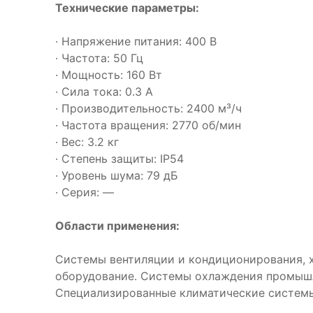
Технические параметры:
· Напряжение питания: 400 В
· Частота: 50 Гц
· Мощность: 160 Вт
· Сила тока: 0.3 А
· Производительность: 2400 м³/ч
· Частота вращения: 2770 об/мин
· Вес: 3.2 кг
· Степень защиты: IP54
· Уровень шума: 79 дБ
· Серия: —
Области применения:
Системы вентиляции и кондиционирования, 
оборудование. Системы охлаждения промышл
Специализированные климатические систем