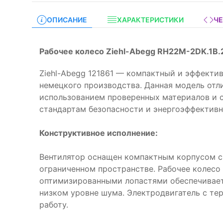
ОПИСАНИЕ
ХАРАКТЕРИСТИКИ
Ч
Рабочее колесо Ziehl-Abegg RH22M-2DK.1B.
Ziehl-Abegg 121861 — компактный и эффекти
немецкого производства. Данная модель отл
использованием проверенных материалов и
стандартам безопасности и энергоэффективн
Конструктивное исполнение:
Вентилятор оснащен компактным корпусом 
ограниченном пространстве. Рабочее колесо
оптимизированными лопастями обеспечивае
низком уровне шума. Электродвигатель с те
работу.