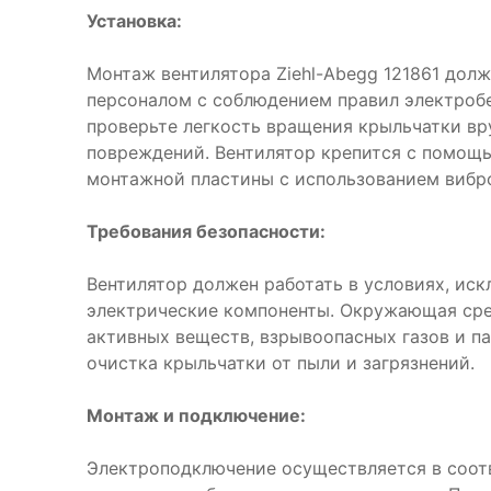
Установка:
Монтаж вентилятора Ziehl-Abegg 121861 дол
персоналом с соблюдением правил электроб
проверьте легкость вращения крыльчатки вр
повреждений. Вентилятор крепится с помощ
монтажной пластины с использованием вибр
Требования безопасности:
Вентилятор должен работать в условиях, ис
электрические компоненты. Окружающая сре
активных веществ, взрывоопасных газов и п
очистка крыльчатки от пыли и загрязнений.
Монтаж и подключение:
Электроподключение осуществляется в соот