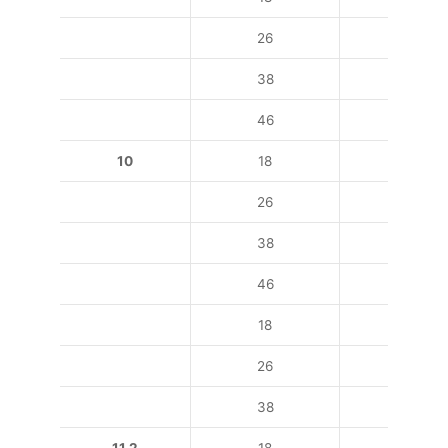
26
11
38
15
46
22
10
18
4
26
5,5
38
7,5
46
11
18
11
26
18,5
38
30
11,2
18
5,5