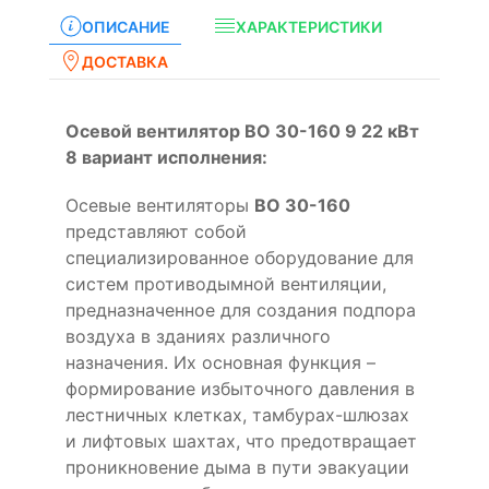
ОПИСАНИЕ
ХАРАКТЕРИСТИКИ
ДОСТАВКА
Осевой вентилятор ВО 30-160 9 22 кВт
8 вариант исполнения:
Осевые вентиляторы
ВО 30-160
представляют собой
специализированное оборудование для
систем противодымной вентиляции,
предназначенное для создания подпора
воздуха в зданиях различного
назначения. Их основная функция –
формирование избыточного давления в
лестничных клетках, тамбурах-шлюзах
и лифтовых шахтах, что предотвращает
проникновение дыма в пути эвакуации