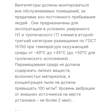
Вентиляторы должны монтироваться
вне обслуживаемых помещений, за
пределами зон постоянного пребывания
людей . Они предназначены для
эксплуатации в условиях умеренного
(У) и тропического (Т) климата второй-
третьей категории размещения по ГОСТ
15150 при температуре окружающей
среды от –40°С до +45°С (до +50°С для
тропического исполнения) .
Перемещаемая среда не должна
содержать липких веществ,
волокнистых материалов, а
концентрация пыли не должна
превышать 100 мг/м³. Уровень вибрации
от внешних источников на месте
установки – не более 2 мм/с .