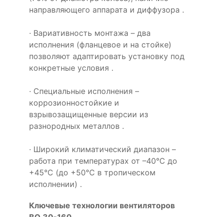
направляющего аппарата и диффузора .
· Вариативность монтажа – два
исполнения (фланцевое и на стойке)
позволяют адаптировать установку под
конкретные условия .
· Специальные исполнения –
коррозионностойкие и
взрывозащищенные версии из
разнородных металлов .
· Широкий климатический диапазон –
работа при температурах от –40°С до
+45°С (до +50°С в тропическом
исполнении) .
Ключевые технологии вентиляторов
ВО 30-160