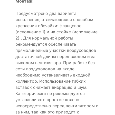
Монтаж:
Предусмотрено два варианта
исполнения, отличающихся способом
крепления обечайки: фланцевое
(исполнение 1) и на стойке (исполнение
2) . Для нормальной работы
рекомендуется обеспечивать
прямолинейные участки воздуховодов
достаточной длины перед входом и за
выходом вентилятора. При работе без
сети воздуховодов на входе
необходимо устанавливать входной
коллектор. Использование гибких
вставок снижает вибрацию и шум.
Категорически не рекомендуется
устанавливать простое колено
непосредственно перед вентилятором и
за ним, так как это приводит к