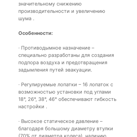
значительному снижению
производительности и увеличению
шума .
Особенности:
· Противодымное назначение –
специально разработаны для создания
подпора воздуха и предотвращения
задымления путей эвакуации.
· Регулируемые лопатки – 16 лопаток с
возможностью установки под углами
18°, 26°, 38°, 46° обеспечивают гибкость
настройки .
· Высокое статическое давление –
благодаря большому диаметру втулки
(70% от диаметра колеса), наличию