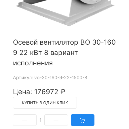
Осевой вентилятор ВО 30-160
9 22 кВт 8 вариант
исполнения
Артикул: vo-30-160-9-22-1500-8
Цена: 176972 ₽
КУПИТЬ В ОДИН КЛИК
1