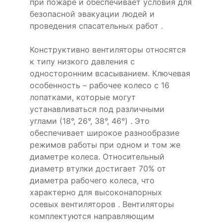
при пожаре и обеспечивает условия для
безопасной эвакуации людей и
проведения спасательных работ .
Конструктивно вентиляторы относятся
к типу низкого давления с
односторонним всасыванием. Ключевая
особенность – рабочее колесо с 16
лопатками, которые могут
устанавливаться под различными
углами (18°, 26°, 38°, 46°) . Это
обеспечивает широкое разнообразие
режимов работы при одном и том же
диаметре колеса. Относительный
диаметр втулки достигает 70% от
диаметра рабочего колеса, что
характерно для высоконапорных
осевых вентиляторов . Вентиляторы
комплектуются направляющим