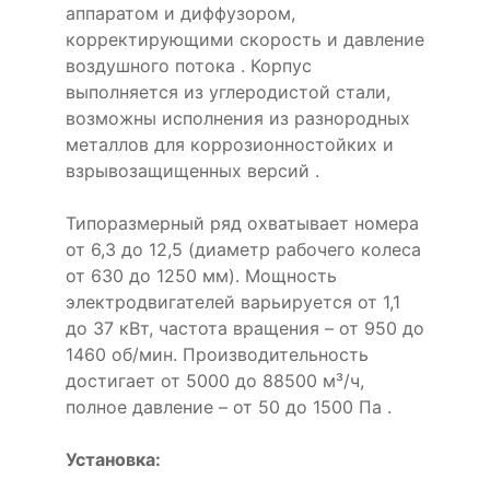
аппаратом и диффузором,
корректирующими скорость и давление
воздушного потока . Корпус
выполняется из углеродистой стали,
возможны исполнения из разнородных
металлов для коррозионностойких и
взрывозащищенных версий .
Типоразмерный ряд охватывает номера
от 6,3 до 12,5 (диаметр рабочего колеса
от 630 до 1250 мм). Мощность
электродвигателей варьируется от 1,1
до 37 кВт, частота вращения – от 950 до
1460 об/мин. Производительность
достигает от 5000 до 88500 м³/ч,
полное давление – от 50 до 1500 Па .
Установка: