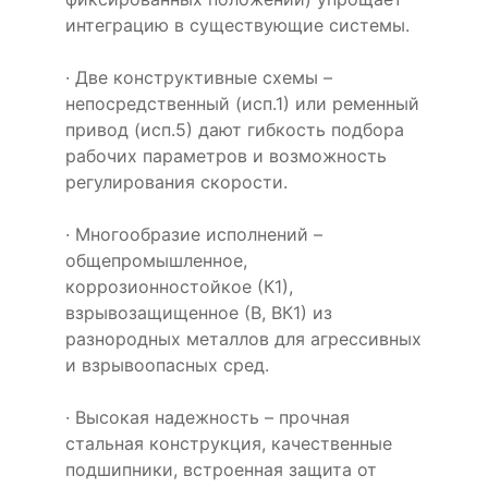
интеграцию в существующие системы.
· Две конструктивные схемы –
непосредственный (исп.1) или ременный
привод (исп.5) дают гибкость подбора
рабочих параметров и возможность
регулирования скорости.
· Многообразие исполнений –
общепромышленное,
коррозионностойкое (К1),
взрывозащищенное (В, ВК1) из
разнородных металлов для агрессивных
и взрывоопасных сред.
· Высокая надежность – прочная
стальная конструкция, качественные
подшипники, встроенная защита от