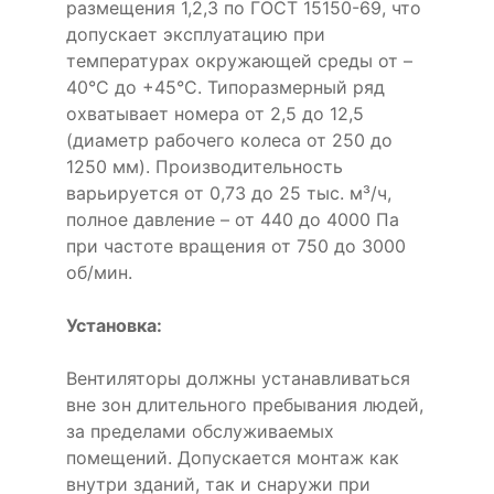
размещения 1,2,3 по ГОСТ 15150-69, что
допускает эксплуатацию при
температурах окружающей среды от –
40°С до +45°С. Типоразмерный ряд
охватывает номера от 2,5 до 12,5
(диаметр рабочего колеса от 250 до
1250 мм). Производительность
варьируется от 0,73 до 25 тыс. м³/ч,
полное давление – от 440 до 4000 Па
при частоте вращения от 750 до 3000
об/мин.
Установка:
Вентиляторы должны устанавливаться
вне зон длительного пребывания людей,
за пределами обслуживаемых
помещений. Допускается монтаж как
внутри зданий, так и снаружи при