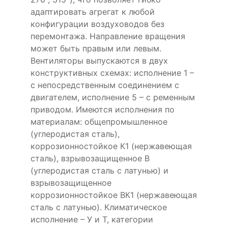
адаптировать агрегат к любой
конфигурации воздуховодов без
перемонтажа. Направление вращения
может быть правым или левым.
Вентиляторы выпускаются в двух
конструктивных схемах: исполнение 1 –
с непосредственным соединением с
двигателем, исполнение 5 – с ременным
приводом. Имеются исполнения по
материалам: общепромышленное
(углеродистая сталь),
коррозионностойкое К1 (нержавеющая
сталь), взрывозащищенное В
(углеродистая сталь с латунью) и
взрывозащищенное
коррозионностойкое ВК1 (нержавеющая
сталь с латунью). Климатическое
исполнение – У и Т, категории