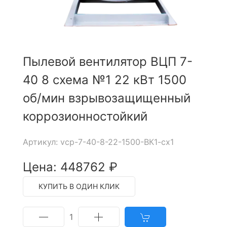
Пылевой вентилятор ВЦП 7-
40 8 схема №1 22 кВт 1500
об/мин взрывозащищенный
коррозионностойкий
Артикул: vcp-7-40-8-22-1500-ВК1-сх1
Цена: 448762 ₽
КУПИТЬ В ОДИН КЛИК
1