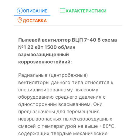
ОПИСАНИЕ
ХАРАКТЕРИСТИКИ
ДОСТАВКА
Пылевой вентилятор ВЦП 7-40 8 схема
№1 22 кВт 1500 об/мин
взрывозащищенный
коррозионностойкий:
Радиальные (центробежные)
вентиляторы данного типа относятся к
специализированному пылевому
оборудованию среднего давления с
односторонним всасыванием. Они
предназначены для перемещения
невзрывоопасных пылегазовоздушных
смесей с температурой не выше +80°С,
содержащих твердые механические