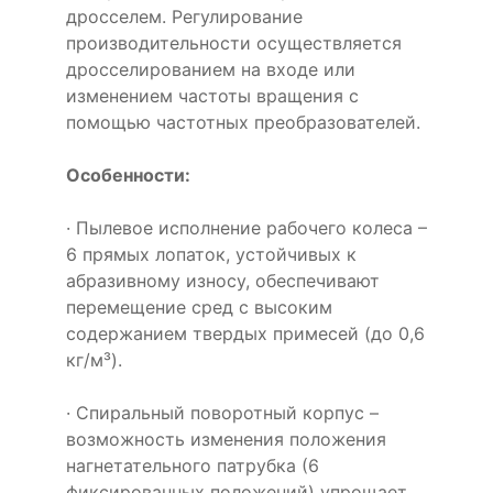
дросселем. Регулирование
производительности осуществляется
дросселированием на входе или
изменением частоты вращения с
помощью частотных преобразователей.
Особенности:
· Пылевое исполнение рабочего колеса –
6 прямых лопаток, устойчивых к
абразивному износу, обеспечивают
перемещение сред с высоким
содержанием твердых примесей (до 0,6
кг/м³).
· Спиральный поворотный корпус –
возможность изменения положения
нагнетательного патрубка (6
фиксированных положений) упрощает