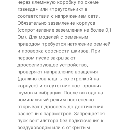
через клеммную коробку по схеме
«звезда» или «треугольник» в
соответствии с напряжением сети.
Обязательно заземление корпуса
(сопротивление заземления не более 0,1
Ом). Для моделей с ременным
приводом требуется натяжение ремней
и проверка соосности шкивов. При
первом пуске закрывают
дросселирующее устройство,
проверяют направление вращения
(должно совпадать со стрелкой на
корпусе) и отсутствие посторонних
шумов и вибрации. После выхода на
номинальный режим постепенно
открывают дроссель до достижения
расчетных параметров. Запрещается
пуск вентилятора без подключения к
воздуховодам или с открытым