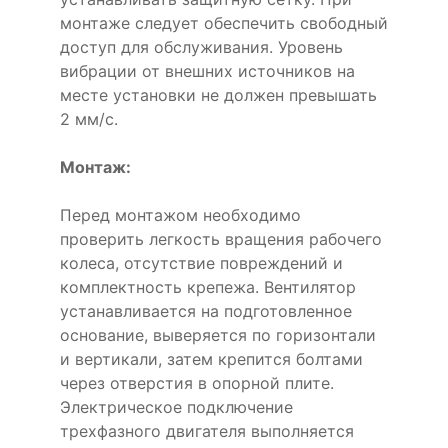
монтаже следует обеспечить свободный
доступ для обслуживания. Уровень
вибрации от внешних источников на
месте установки не должен превышать
2 мм/с.
Монтаж:
Перед монтажом необходимо
проверить легкость вращения рабочего
колеса, отсутствие повреждений и
комплектность крепежа. Вентилятор
устанавливается на подготовленное
основание, выверяется по горизонтали
и вертикали, затем крепится болтами
через отверстия в опорной плите.
Электрическое подключение
трехфазного двигателя выполняется