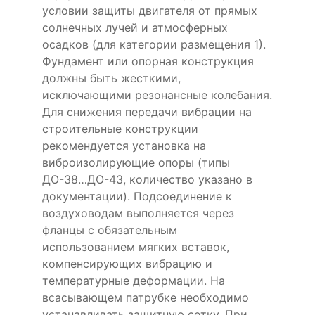
условии защиты двигателя от прямых
солнечных лучей и атмосферных
осадков (для категории размещения 1).
Фундамент или опорная конструкция
должны быть жесткими,
исключающими резонансные колебания.
Для снижения передачи вибрации на
строительные конструкции
рекомендуется установка на
виброизолирующие опоры (типы
ДО-38…ДО-43, количество указано в
документации). Подсоединение к
воздуховодам выполняется через
фланцы с обязательным
использованием мягких вставок,
компенсирующих вибрацию и
температурные деформации. На
всасывающем патрубке необходимо
устанавливать защитную сетку. При