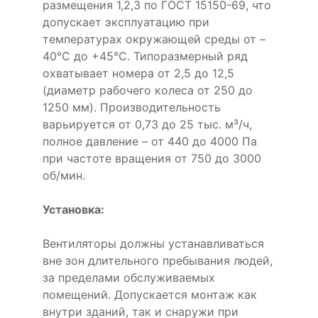
размещения 1,2,3 по ГОСТ 15150-69, что
допускает эксплуатацию при
температурах окружающей среды от –
40°С до +45°С. Типоразмерный ряд
охватывает номера от 2,5 до 12,5
(диаметр рабочего колеса от 250 до
1250 мм). Производительность
варьируется от 0,73 до 25 тыс. м³/ч,
полное давление – от 440 до 4000 Па
при частоте вращения от 750 до 3000
об/мин.
Установка:
Вентиляторы должны устанавливаться
вне зон длительного пребывания людей,
за пределами обслуживаемых
помещений. Допускается монтаж как
внутри зданий, так и снаружи при