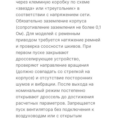
через клеммную коробку по схеме
«звезда» или «треугольник» в
соответствии с напряжением сети.
Обязательно заземление корпуса
(сопротивление заземления не более 0,1
Ом). Для моделей с ременным
приводом требуется натяжение ремней
и проверка соосности шкивов. При
первом пуске закрывают
дросселирующее устройство,
проверяют направление вращения
(должно совпадать со стрелкой на
корпусе) и отсутствие посторонних
шумов и вибрации. После выхода на
номинальный режим постепенно
открывают дроссель до достижения
расчетных параметров. Запрещается
пуск вентилятора без подключения к
воздуховодам или с открытым