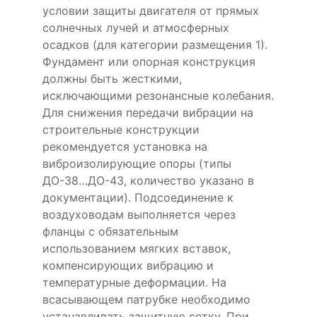
условии защиты двигателя от прямых
солнечных лучей и атмосферных
осадков (для категории размещения 1).
Фундамент или опорная конструкция
должны быть жесткими,
исключающими резонансные колебания.
Для снижения передачи вибрации на
строительные конструкции
рекомендуется установка на
виброизолирующие опоры (типы
ДО-38…ДО-43, количество указано в
документации). Подсоединение к
воздуховодам выполняется через
фланцы с обязательным
использованием мягких вставок,
компенсирующих вибрацию и
температурные деформации. На
всасывающем патрубке необходимо
устанавливать защитную сетку. При