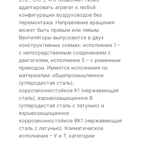
адаптировать агрегат к любой
конфигурации воздуховодов без
перемонтажа. Направление вращения
может быть правым или левым.
Вентиляторы выпускаются в двух
конструктивных схемах: исполнение 1 –
с непосредственным соединением с
двигателем, исполнение 5 – с ременным
приводом. Имеются исполнения по
материалам: общепромышленное
(углеродистая сталь),
коррозионностойкое К1 (нержавеющая
сталь), взрывозащищенное В
(углеродистая сталь с латунью) и
взрывозащищенное
коррозионностойкое ВК1 (нержавеющая
сталь с латунью). Климатическое
исполнение – У и Т, категории