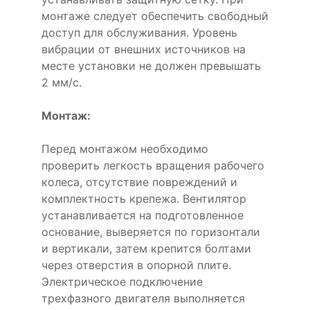
монтаже следует обеспечить свободный
доступ для обслуживания. Уровень
вибрации от внешних источников на
месте установки не должен превышать
2 мм/с.
Монтаж:
Перед монтажом необходимо
проверить легкость вращения рабочего
колеса, отсутствие повреждений и
комплектность крепежа. Вентилятор
устанавливается на подготовленное
основание, выверяется по горизонтали
и вертикали, затем крепится болтами
через отверстия в опорной плите.
Электрическое подключение
трехфазного двигателя выполняется