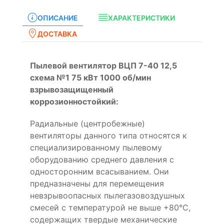
ОПИСАНИЕ
ХАРАКТЕРИСТИКИ
ДОСТАВКА
Пылевой вентилятор ВЦП 7-40 12,5
схема №1 75 кВт 1000 об/мин
взрывозащищенный
коррозионностойкий:
Радиальные (центробежные)
вентиляторы данного типа относятся к
специализированному пылевому
оборудованию среднего давления с
односторонним всасыванием. Они
предназначены для перемещения
невзрывоопасных пылегазовоздушных
смесей с температурой не выше +80°С,
содержащих твердые механические