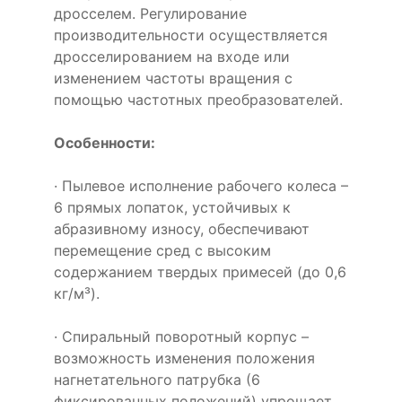
дросселем. Регулирование
производительности осуществляется
дросселированием на входе или
изменением частоты вращения с
помощью частотных преобразователей.
Особенности:
· Пылевое исполнение рабочего колеса –
6 прямых лопаток, устойчивых к
абразивному износу, обеспечивают
перемещение сред с высоким
содержанием твердых примесей (до 0,6
кг/м³).
· Спиральный поворотный корпус –
возможность изменения положения
нагнетательного патрубка (6
фиксированных положений) упрощает