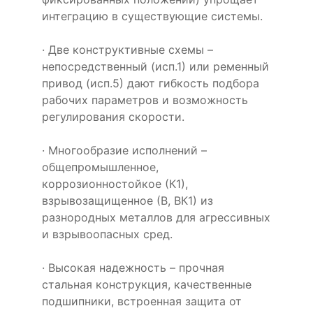
интеграцию в существующие системы.
· Две конструктивные схемы –
непосредственный (исп.1) или ременный
привод (исп.5) дают гибкость подбора
рабочих параметров и возможность
регулирования скорости.
· Многообразие исполнений –
общепромышленное,
коррозионностойкое (К1),
взрывозащищенное (В, ВК1) из
разнородных металлов для агрессивных
и взрывоопасных сред.
· Высокая надежность – прочная
стальная конструкция, качественные
подшипники, встроенная защита от