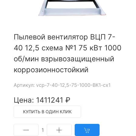
Пылевой вентилятор ВЦП 7-
40 12,5 схема №1 75 кВт 1000
об/мин взрывозащищенный
коррозионностойкий
Артикул: vcp-7-40-12,5-75-1000-ВК1-сх1
Цена: 1411241 ₽
КУПИТЬ В ОДИН КЛИК
1