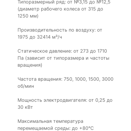
Типоразмерный ряд: от №3,15 до №12,5
(диаметр рабочего колеса от 315 до
1250 мм)
Производительность по воздуху: от
1975 до 32414 м³/ч
Статическое давление: от 273 до 1710
Па (зависит от типоразмера и частоты
вращения)
Частота вращения: 750, 1000, 1500, 3000
об/мин
Мощность электродвигателя: от 0,25 до
30 кВт
Максимальная температура
перемещаемой среды: до +80°С