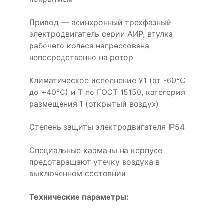
Привод — асинхронный трехфазный
электродвигатель серии АИР, втулка
рабочего колеса напрессована
непосредственно на ротор
Климатическое исполнение У1 (от -60°С
до +40°С) и Т по ГОСТ 15150, категория
размещения 1 (открытый воздух)
Степень защиты электродвигателя IP54
Специальные карманы на корпусе
предотвращают утечку воздуха в
выключенном состоянии
Технические параметры: