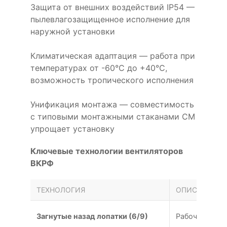
Защита от внешних воздействий IP54 —
пылевлагозащищенное исполнение для
наружной установки
Климатическая адаптация — работа при
температурах от -60°С до +40°С,
возможность тропического исполнения
Унификация монтажа — совместимость
с типовыми монтажными стаканами СМ
упрощает установку
Ключевые технологии вентиляторов
ВКРФ
ТЕХНОЛОГИЯ
ОПИСАНИЕ
Загнутые назад лопатки (6/9)
Рабочее коле