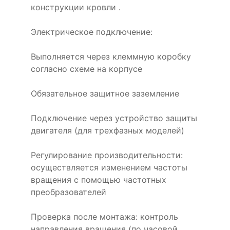
конструкции кровли .
Электрическое подключение:
Выполняется через клеммную коробку
согласно схеме на корпусе
Обязательное защитное заземление
Подключение через устройство защиты
двигателя (для трехфазных моделей)
Регулирование производительности:
осуществляется изменением частоты
вращения с помощью частотных
преобразователей
Проверка после монтажа: контроль
направления вращения (по часовой