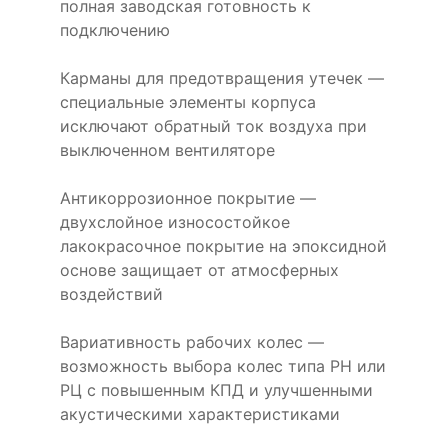
полная заводская готовность к
подключению
Карманы для предотвращения утечек —
специальные элементы корпуса
исключают обратный ток воздуха при
выключенном вентиляторе
Антикоррозионное покрытие —
двухслойное износостойкое
лакокрасочное покрытие на эпоксидной
основе защищает от атмосферных
воздействий
Вариативность рабочих колес —
возможность выбора колес типа РН или
РЦ с повышенным КПД и улучшенными
акустическими характеристиками