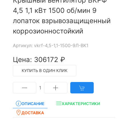
Крышный вентилятор ВКРФ
4,5 1,1 кВт 1500 об/мин 9
лопаток взрывозащищенный
коррозионностойкий
Артикул: vkrf-4,5-1,1-1500-9Л-ВК1
Цена: 306172 ₽
КУПИТЬ В ОДИН КЛИК
1
ОПИСАНИЕ
ХАРАКТЕРИСТИКИ
ДОСТАВКА