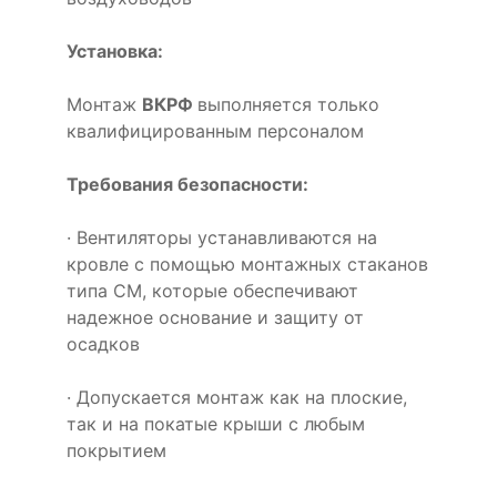
Установка:
Монтаж
ВКРФ
выполняется только
квалифицированным персоналом
Требования безопасности:
· Вентиляторы устанавливаются на
кровле с помощью монтажных стаканов
типа СМ, которые обеспечивают
надежное основание и защиту от
осадков
· Допускается монтаж как на плоские,
так и на покатые крыши с любым
покрытием