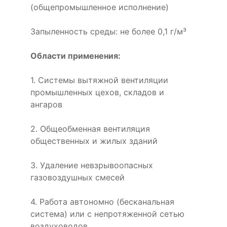
(общепромышленное исполнение)
Запыленность среды: не более 0,1 г/м³
Области применения:
1. Системы вытяжной вентиляции
промышленных цехов, складов и
ангаров
2. Общеобменная вентиляция
общественных и жилых зданий
3. Удаление невзрывоопасных
газовоздушных смесей
4. Работа автономно (бесканальная
система) или с непротяженной сетью
воздуховодов