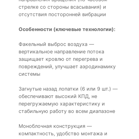
стрелке со стороны всасывания) и
отсутствия посторонней вибрации
Особенности (ключевые технологии):
Факельный выброс воздуха —
вертикальное направление потока
защищает кровлю от перегрева и
повреждений, улучшает аэродинамику
системы
Загнутые назад лопатки (6 или 9 шт.) —
обеспечивают высокий КПД, не
перегружаемую характеристику и
стабильную работу во всем диапазоне
Моноблочная конструкция —
компактность, удобство монтажа и