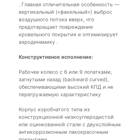
. Главная отличительная особенность —
вертикальный («факельный») выброс
воздушного потока вверх, что
предотвращает повреждение
кровельного покрытия и оптимизирует
аэродинамику .
Конструктивное исполнение:
Рабочее колесо с 6 или 9 лопатками,
загнутыми назад (backward curved),
обеспечивающими высокий КПД и не
перегружаемую характеристику
Корпус коробчатого типа из
конструкционной низкоуглеродистой
или оцинкованной стали с двухслойным
антикоррозионным лакокрасочным
покрытием