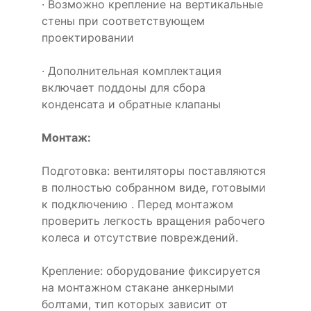
· Возможно крепление на вертикальные
стены при соответствующем
проектировании
· Дополнительная комплектация
включает поддоны для сбора
конденсата и обратные клапаны
Монтаж:
Подготовка: вентиляторы поставляются
в полностью собранном виде, готовыми
к подключению . Перед монтажом
проверить легкость вращения рабочего
колеса и отсутствие повреждений.
Крепление: оборудование фиксируется
на монтажном стакане анкерными
болтами, тип которых зависит от