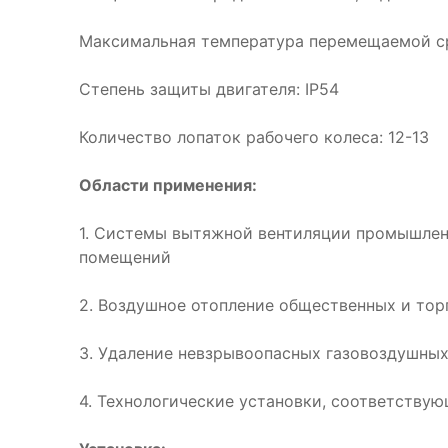
Максимальная температура перемещаемой с
Степень защиты двигателя: IP54
Количество лопаток рабочего колеса: 12-13
Области применения:
1. Системы вытяжной вентиляции промышлен
помещений
2. Воздушное отопление общественных и то
3. Удаление невзрывоопасных газовоздушны
4. Технологические установки, соответству