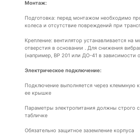
Монтаж:
Подготовка: перед монтажом необходимо пр
колеса и отсутствие повреждений при транс
Крепление: вентилятор устанавливается на 
отверстия в основании . Для снижения вибр
(например, ВР 201 или ДО-41 в зависимости 
Электрическое подключение:
Подключение выполняется через клеммную ко
ее крышке
Параметры электропитания должны строго с
табличке
Обязательно защитное заземление корпуса