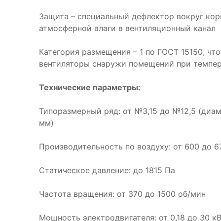
Защита – специальный дефлектор вокруг ко
атмосферной влаги в вентиляционный канал
Категория размещения – 1 по ГОСТ 15150, чт
вентиляторы снаружи помещений при темпер
Технические параметры:
Типоразмерный ряд: от №3,15 до №12,5 (диам
мм)
Производительность по воздуху: от 600 до 6
Статическое давление: до 1815 Па
Частота вращения: от 370 до 1500 об/мин
Мощность электродвигателя: от 0,18 до 30 к