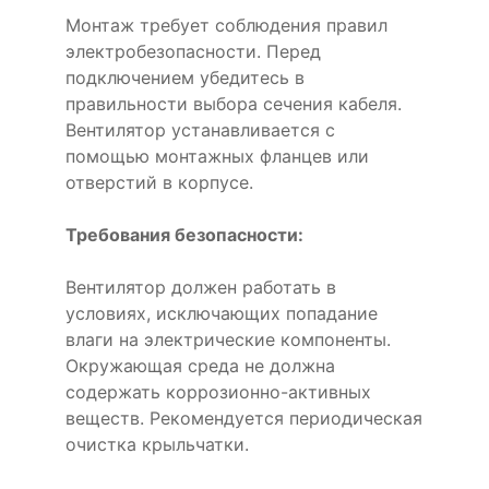
Монтаж требует соблюдения правил
электробезопасности. Перед
подключением убедитесь в
правильности выбора сечения кабеля.
Вентилятор устанавливается с
помощью монтажных фланцев или
отверстий в корпусе.
Требования безопасности:
Вентилятор должен работать в
условиях, исключающих попадание
влаги на электрические компоненты.
Окружающая среда не должна
содержать коррозионно-активных
веществ. Рекомендуется периодическая
очистка крыльчатки.