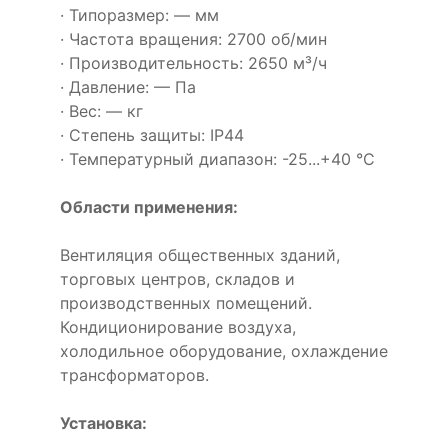
· Типоразмер: — мм
· Частота вращения: 2700 об/мин
· Производительность: 2650 м³/ч
· Давление: — Па
· Вес: — кг
· Степень защиты: IP44
· Температурный диапазон: -25...+40 °C
Области применения:
Вентиляция общественных зданий,
торговых центров, складов и
производственных помещений.
Кондиционирование воздуха,
холодильное оборудование, охлаждение
трансформаторов.
Установка: