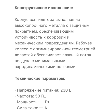
Конструктивное исполнение:
Корпус вентилятора выполнен из
высокопрочного металла с защитным
покрытием, обеспечивающим
устойчивость к коррозии и
механическим повреждениям. Рабочее
колесо с оптимизированной геометрией
лопастей обеспечивает плавный поток
воздуха с минимальными
аэродинамическими потерями.
Технические параметры:
· Напряжение питания: 230 В
· Частота: 50 Гц
· Мощность: — Вт
· Сила тока: — А