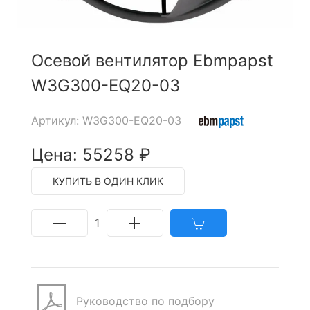
Осевой вентилятор Ebmpapst
W3G300-EQ20-03
Артикул: W3G300-EQ20-03
Цена: 55258 ₽
КУПИТЬ В ОДИН КЛИК
1
Руководство по подбору