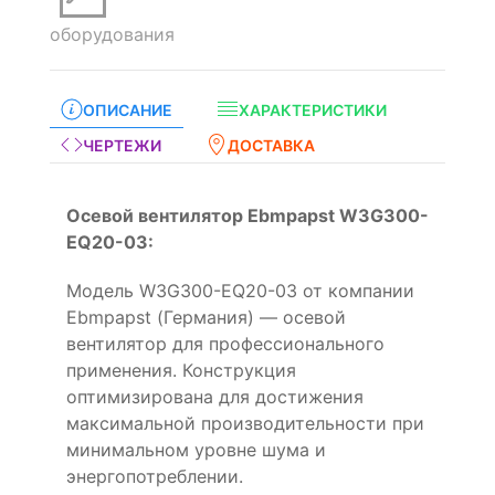
оборудования
ОПИСАНИЕ
ХАРАКТЕРИСТИКИ
ЧЕРТЕЖИ
ДОСТАВКА
Осевой вентилятор Ebmpapst W3G300-
EQ20-03:
Модель W3G300-EQ20-03 от компании
Ebmpapst (Германия) — осевой
вентилятор для профессионального
применения. Конструкция
оптимизирована для достижения
максимальной производительности при
минимальном уровне шума и
энергопотреблении.