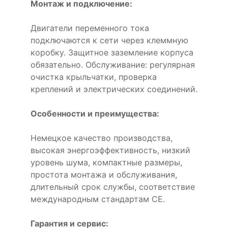
Монтаж и подключение:
Двигатели переменного тока
подключаются к сети через клеммную
коробку. Защитное заземление корпуса
обязательно. Обслуживание: регулярная
очистка крыльчатки, проверка
креплений и электрических соединений.
Особенности и преимущества:
Немецкое качество производства,
высокая энергоэффективность, низкий
уровень шума, компактные размеры,
простота монтажа и обслуживания,
длительный срок службы, соответствие
международным стандартам CE.
Гарантия и сервис: