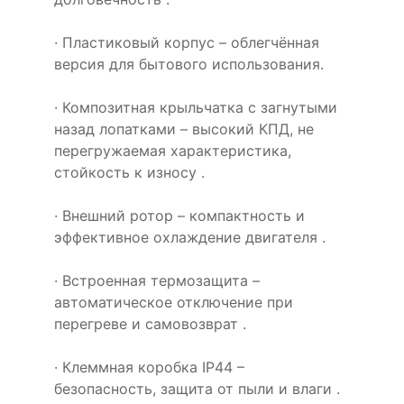
· Пластиковый корпус – облегчённая
версия для бытового использования.
· Композитная крыльчатка с загнутыми
назад лопатками – высокий КПД, не
перегружаемая характеристика,
стойкость к износу .
· Внешний ротор – компактность и
эффективное охлаждение двигателя .
· Встроенная термозащита –
автоматическое отключение при
перегреве и самовозврат .
· Клеммная коробка IP44 –
безопасность, защита от пыли и влаги .