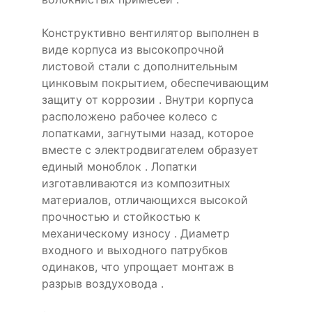
Конструктивно вентилятор выполнен в
виде корпуса из высокопрочной
листовой стали с дополнительным
цинковым покрытием, обеспечивающим
защиту от коррозии . Внутри корпуса
расположено рабочее колесо с
лопатками, загнутыми назад, которое
вместе с электродвигателем образует
единый моноблок . Лопатки
изготавливаются из композитных
материалов, отличающихся высокой
прочностью и стойкостью к
механическому износу . Диаметр
входного и выходного патрубков
одинаков, что упрощает монтаж в
разрыв воздуховода .