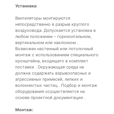
Установка:
Вентиляторы монтируются
непосредственно в разрыв круглого
воздуховода. Допускается установка в
любом положении – горизонтальном,
вертикальном или наклонном .
Возможен настенный или потолочный
монтаж с использованием специального
кронштейна, входящего в комплект
поставки . Окружающая среда не
должна содержать взрывоопасных и
агрессивных примесей, липких и
волокнистых частиц . Подбор и монтаж
оборудования осуществляется на
основе проектной документации .
Монтаж: