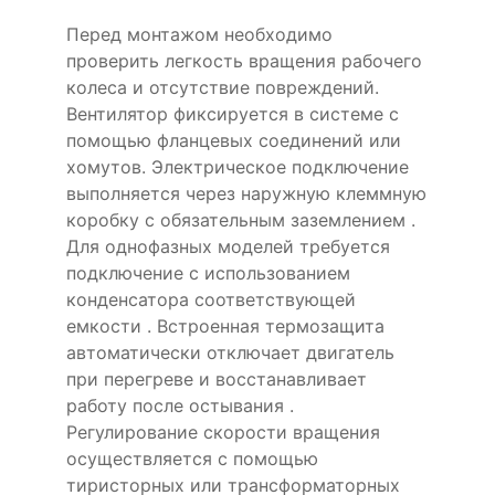
Перед монтажом необходимо
проверить легкость вращения рабочего
колеса и отсутствие повреждений.
Вентилятор фиксируется в системе с
помощью фланцевых соединений или
хомутов. Электрическое подключение
выполняется через наружную клеммную
коробку с обязательным заземлением .
Для однофазных моделей требуется
подключение с использованием
конденсатора соответствующей
емкости . Встроенная термозащита
автоматически отключает двигатель
при перегреве и восстанавливает
работу после остывания .
Регулирование скорости вращения
осуществляется с помощью
тиристорных или трансформаторных