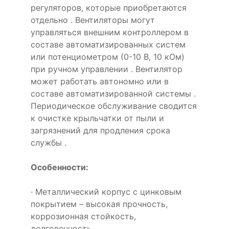
регуляторов, которые приобретаются
отдельно . Вентиляторы могут
управляться внешним контроллером в
составе автоматизированных систем
или потенциометром (0-10 В, 10 кОм)
при ручном управлении . Вентилятор
может работать автономно или в
составе автоматизированной системы .
Периодическое обслуживание сводится
к очистке крыльчатки от пыли и
загрязнений для продления срока
службы .
Особенности:
· Металлический корпус с цинковым
покрытием – высокая прочность,
коррозионная стойкость,
долговечность .