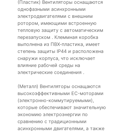
(Пластик) Вентиляторы оснащаются
однофазными асинхронными
электродвигателями с внешним
ротором, имеющими встроенную
тепловую защиту с автоматическим
перезапуском . Клеммная коробка
выполнена из ПВХ-пластика, имеет
степень защиты IP44 и расположена
снаружи корпуса, что исключает
влияние рабочей среды на
электрические соединения .
(Металл) Вентиляторы оснащаются
высокоэффективными EC-моторами
(электронно-коммутируемыми),
которые обеспечивают значительную
экономию электроэнергии по
сравнению с традиционными
асинхронными двигателями, а также