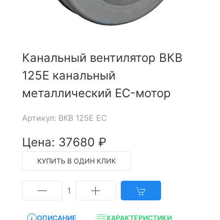
Канальный вентилятор ВКВ
125E канальный
металлический EC-мотор
Артикул: ВКВ 125E EC
Цена: 37680 ₽
КУПИТЬ В ОДИН КЛИК
1
ОПИСАНИЕ
ХАРАКТЕРИСТИКИ