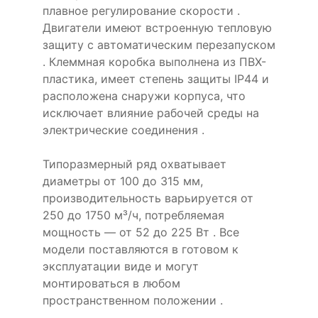
плавное регулирование скорости .
Двигатели имеют встроенную тепловую
защиту с автоматическим перезапуском
. Клеммная коробка выполнена из ПВХ-
пластика, имеет степень защиты IP44 и
расположена снаружи корпуса, что
исключает влияние рабочей среды на
электрические соединения .
Типоразмерный ряд охватывает
диаметры от 100 до 315 мм,
производительность варьируется от
250 до 1750 м³/ч, потребляемая
мощность — от 52 до 225 Вт . Все
модели поставляются в готовом к
эксплуатации виде и могут
монтироваться в любом
пространственном положении .