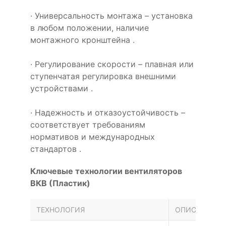
· Универсальность монтажа – установка
в любом положении, наличие
монтажного кронштейна .
· Регулирование скорости – плавная или
ступенчатая регулировка внешними
устройствами .
· Надежность и отказоустойчивость –
соответствует требованиям
нормативов и международных
стандартов .
Ключевые технологии вентиляторов
ВКВ (Пластик)
ТЕХНОЛОГИЯ
ОПИСАНИЕ