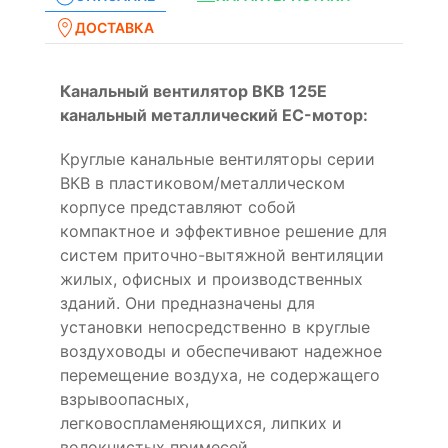
ДОСТАВКА
Канальный вентилятор ВКВ 125E
канальный металлический EC-мотор:
Круглые канальные вентиляторы серии
ВКВ в пластиковом/металлическом
корпусе представляют собой
компактное и эффективное решение для
систем приточно-вытяжной вентиляции
жилых, офисных и производственных
зданий. Они предназначены для
установки непосредственно в круглые
воздуховоды и обеспечивают надежное
перемещение воздуха, не содержащего
взрывоопасных,
легковоспламеняющихся, липких и
волокнистых примесей .