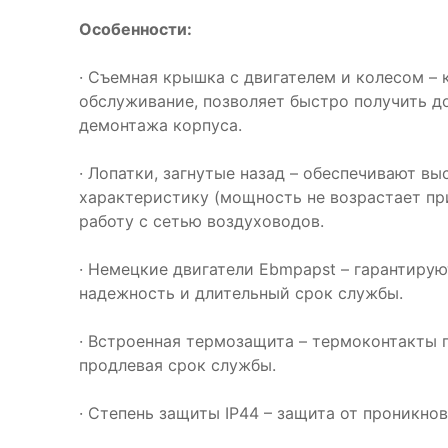
Особенности:
· Съемная крышка с двигателем и колесом –
обслуживание, позволяет быстро получить д
демонтажа корпуса.
· Лопатки, загнутые назад – обеспечивают в
характеристику (мощность не возрастает пр
работу с сетью воздуховодов.
· Немецкие двигатели Ebmpapst – гарантиру
надежность и длительный срок службы.
· Встроенная термозащита – термоконтакты 
продлевая срок службы.
· Степень защиты IP44 – защита от проникно