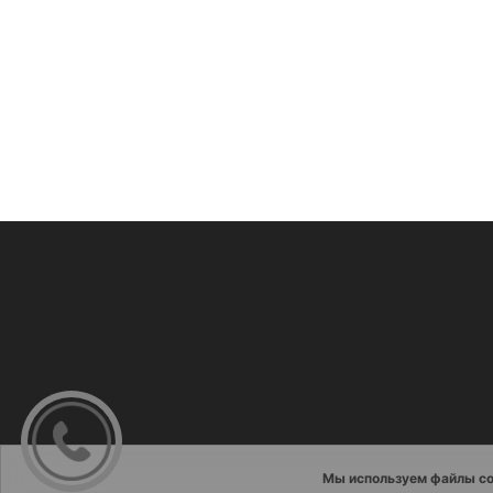
Мы используем файлы co