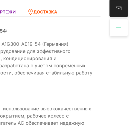
ЕРТЕЖИ
ДОСТАВКА
54:
A1G300-AE19-54 (Германия)
орудование для эффективного
, кондиционирования и
разработана с учетом современных
ости, обеспечивая стабильную работу
т использование высококачественных
покрытием, рабочее колесо с
игатель AC обеспечивает надежную