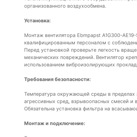
организованного воздухообмена.
Установка:
Монтаж вентилятора Ebmpapst A1G300-AE19-
квалифицированным персоналом с соблюдени
Перед установкой проверьте легкость враще
механических повреждений. Вентилятор креп
использованием виброизолирующих проклад
Требования безопасности:
Температура окружающей среды в пределах з
агрессивных сред, взрывоопасных смесей и 
Обязательна установка фильтра на всасываю
Монтаж и подключение: