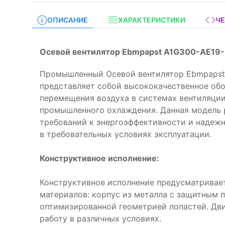
ОПИСАНИЕ
ХАРАКТЕРИСТИКИ
Ч
Осевой вентилятор Ebmpapst A1G300-AE19-
Промышленный Осевой вентилятор Ebmpapst 
представляет собой высококачественное об
перемещения воздуха в системах вентиляции
промышленного охлаждения. Данная модель 
требований к энергоэффективности и надежн
в требовательных условиях эксплуатации.
Конструктивное исполнение:
Конструктивное исполнение предусматривае
материалов: корпус из металла с защитным 
оптимизированной геометрией лопастей. Дв
работу в различных условиях.