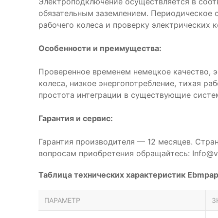
Электроподключение осуществляется в соот
обязательным заземлением. Периодическое 
рабочего колеса и проверку электрических к
Особенности и преимущества:
Проверенное временем немецкое качество, 
колеса, низкое энергопотребление, тихая ра
простота интеграции в существующие систе
Гарантия и сервис:
Гарантия производителя — 12 месяцев. Стра
вопросам приобретения обращайтесь: Info@ve
Таблица технических характеристик Ebmpa
ПАРАМЕТР
З