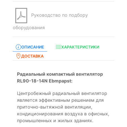
Руководство по подбору
оборудования
ОПИСАНИЕ
ХАРАКТЕРИСТИКИ
ДОСТАВКА
Радиальный компактный вентилятор
RL90-18-14N Ebmpapst:
Центробежный радиальный вентилятор
является эффективным решением для
приточно-вытяжной вентиляции,
кондиционирования воздуха в офисных,
промышленных и жилых зданиях.