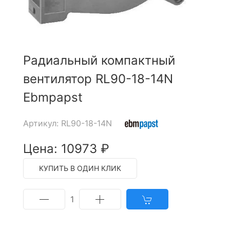
Радиальный компактный
вентилятор RL90-18-14N
Ebmpapst
Артикул: RL90-18-14N
Цена: 10973 ₽
КУПИТЬ В ОДИН КЛИК
1