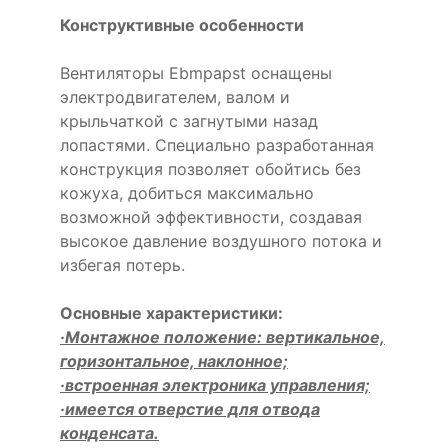
Конструктивные особенности
Вентиляторы Ebmpapst оснащены
электродвигателем, валом и
крыльчаткой с загнутыми назад
лопастями. Специально разработанная
конструкция позволяет обойтись без
кожуха, добиться максимально
возможной эффективности, создавая
высокое давление воздушного потока и
избегая потерь.
Основные характеристики:
·Монтажное положение: вертикальное,
горизонтальное, наклонное;
·встроенная электроника управления;
·имеется отверстие для отвода
конденсата.