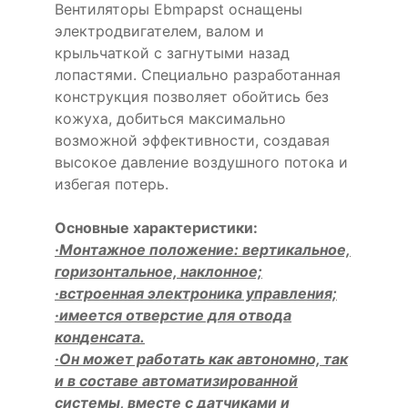
Вентиляторы Ebmpapst оснащены
электродвигателем, валом и
крыльчаткой с загнутыми назад
лопастями. Специально разработанная
конструкция позволяет обойтись без
кожуха, добиться максимально
возможной эффективности, создавая
высокое давление воздушного потока и
избегая потерь.
Основные характеристики:
·Монтажное положение: вертикальное,
горизонтальное, наклонное;
·встроенная электроника управления;
·имеется отверстие для отвода
конденсата.
·Он может работать как автономно, так
и в составе автоматизированной
системы, вместе с датчиками и