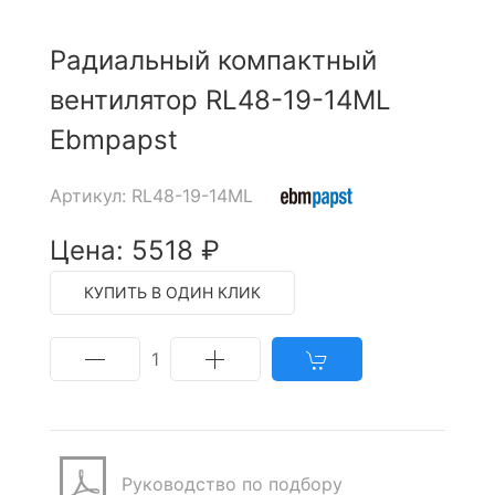
Радиальный компактный
вентилятор RL48-19-14ML
Ebmpapst
Артикул: RL48-19-14ML
Цена: 5518 ₽
КУПИТЬ В ОДИН КЛИК
1
Руководство по подбору