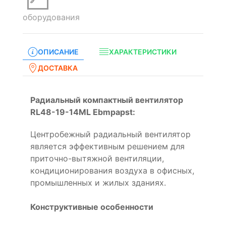
оборудования
ОПИСАНИЕ
ХАРАКТЕРИСТИКИ
ДОСТАВКА
Радиальный компактный вентилятор
RL48-19-14ML Ebmpapst:
Центробежный радиальный вентилятор
является эффективным решением для
приточно-вытяжной вентиляции,
кондиционирования воздуха в офисных,
промышленных и жилых зданиях.
Конструктивные особенности