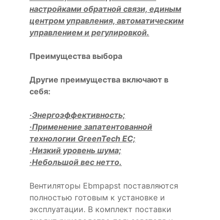
настройками обратной связи, единым
центром управления, автоматическим
управлением и регулировкой.
Преимущества выбора
Другие преимущества включают в
себя:
·Энергоэффективность;
·Применение запатентованной
технологии GreenTech EC;
·Низкий уровень шума;
·Небольшой вес нетто.
Вентиляторы Ebmpapst поставляются
полностью готовым к установке и
эксплуатации. В комплект поставки