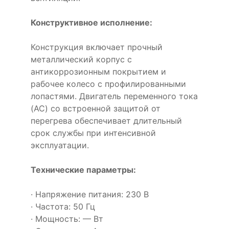
Конструктивное исполнение:
Конструкция включает прочный
металлический корпус с
антикоррозионным покрытием и
рабочее колесо с профилированными
лопастями. Двигатель переменного тока
(AC) со встроенной защитой от
перегрева обеспечивает длительный
срок службы при интенсивной
эксплуатации.
Технические параметры:
· Напряжение питания: 230 В
· Частота: 50 Гц
· Мощность: — Вт