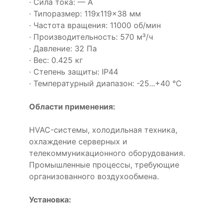
· Сила тока: — А
· Типоразмер: 119x119x38 мм
· Частота вращения: 11000 об/мин
· Производительность: 570 м³/ч
· Давление: 32 Па
· Вес: 0.425 кг
· Степень защиты: IP44
· Температурный диапазон: -25...+40 °C
Области применения:
HVAC-системы, холодильная техника,
охлаждение серверных и
телекоммуникационного оборудования.
Промышленные процессы, требующие
организованного воздухообмена.
Установка: