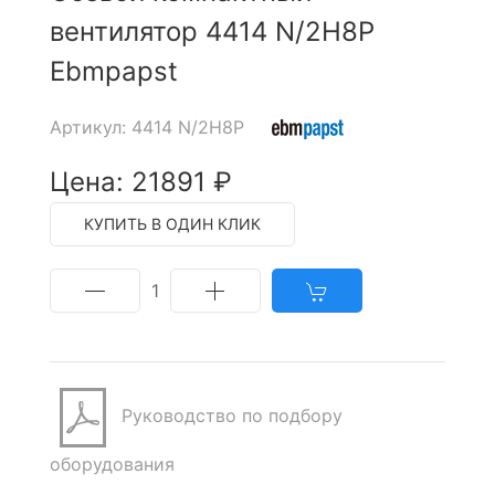
вентилятор 4414 N/2H8P
Ebmpapst
Артикул: 4414 N/2H8P
Цена: 21891 ₽
КУПИТЬ В ОДИН КЛИК
1
Руководство по подбору
оборудования