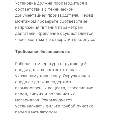
Установка должна производиться в
соответствии с технической
документацией производителя. Перед
монтажом проверьте соответствие
напряжения питания параметрам
двигателя. Крепление осуществляется
через монтажные отверстия в корпусе.
Требования безопасности:
Рабочая температура окружающей
среды должна соответствовать
указанному диапазону. Окружающая
среда не должна содержать
взрывоопасных веществ, агрессивных
паров, липких и волокнистых
материалов. Рекомендуется
устанавливать фильтр грубой очистки
перед вентилятором.