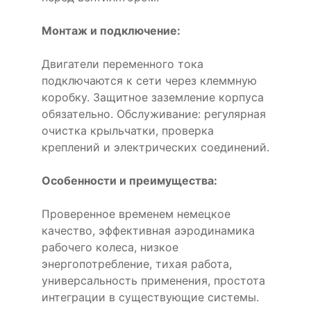
Монтаж и подключение:
Двигатели переменного тока
подключаются к сети через клеммную
коробку. Защитное заземление корпуса
обязательно. Обслуживание: регулярная
очистка крыльчатки, проверка
креплений и электрических соединений.
Особенности и преимущества:
Проверенное временем немецкое
качество, эффективная аэродинамика
рабочего колеса, низкое
энергопотребление, тихая работа,
универсальность применения, простота
интеграции в существующие системы.