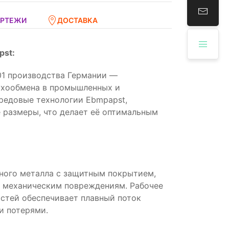
ЕРТЕЖИ
ДОСТАВКА
pst:
1 производства Германии —
ухообмена в промышленных и
редовые технологии Ebmpapst,
 размеры, что делает её оптимальным
ного металла с защитным покрытием,
 механическим повреждениям. Рабочее
стей обеспечивает плавный поток
и потерями.