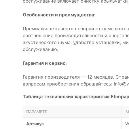
обслуживание включает очистку крыльчатки 
Особенности и преимущества:
Премиальное качество сборки от немецкого 
соотношение производительности и энергоп
акустического шума, удобство установки, м
обслуживанию.
Гарантия и сервис:
Гарантия производителя — 12 месяцев. Стра
вопросам приобретения обращайтесь: Info@ve
Таблица технических характеристик Ebmpa
ПАРАМЕТР
З
Артикул
W