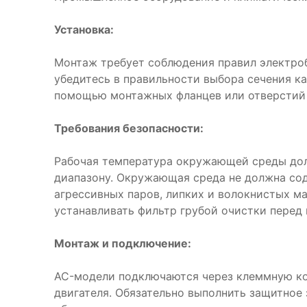
Установка:
Монтаж требует соблюдения правил электро
убедитесь в правильности выбора сечения ка
помощью монтажных фланцев или отверстий 
Требования безопасности:
Рабочая температура окружающей среды дол
диапазону. Окружающая среда не должна со
агрессивных паров, липких и волокнистых м
устанавливать фильтр грубой очистки перед
Монтаж и подключение:
AC-модели подключаются через клеммную ко
двигателя. Обязательно выполнить защитное