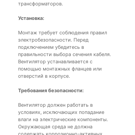
трансформаторов.
Установка:
Монтаж требует соблюдения правил
электробезопасности. Перед
подключением убедитесь в
правильности выбора сечения кабеля.
Вентилятор устанавливается с
помощью монтажных фланцев или
отверстий в корпусе.
Требования безопасности:
Вентилятор должен работать в
условиях, исключающих попадание
влаги на электрические компоненты.
Окружающая среда не должна
содержать коррозионно-активных