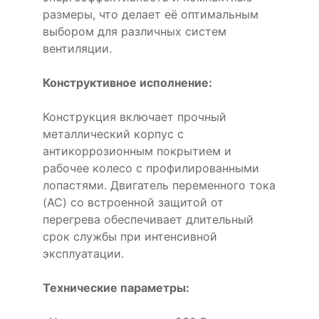
размеры, что делает её оптимальным
выбором для различных систем
вентиляции.
Конструктивное исполнение:
Конструкция включает прочный
металлический корпус с
антикоррозионным покрытием и
рабочее колесо с профилированными
лопастями. Двигатель переменного тока
(AC) со встроенной защитой от
перегрева обеспечивает длительный
срок службы при интенсивной
эксплуатации.
Технические параметры: