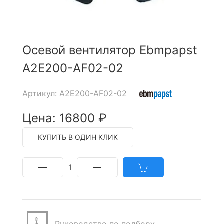
Осевой вентилятор Ebmpapst
A2E200-AF02-02
Артикул: A2E200-AF02-02
Цена: 16800 ₽
КУПИТЬ В ОДИН КЛИК
1