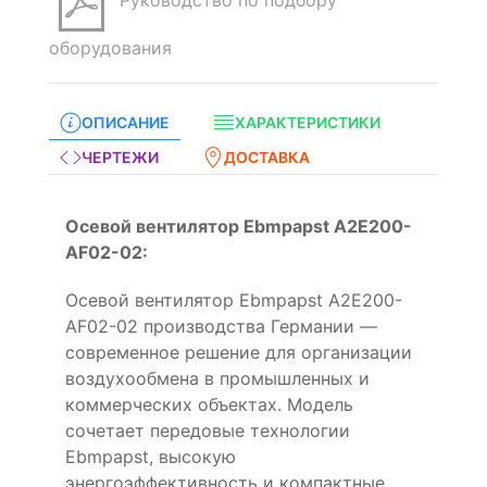
Руководство по подбору
оборудования
ОПИСАНИЕ
ХАРАКТЕРИСТИКИ
ЧЕРТЕЖИ
ДОСТАВКА
Осевой вентилятор Ebmpapst A2E200-
AF02-02:
Осевой вентилятор Ebmpapst A2E200-
AF02-02 производства Германии —
современное решение для организации
воздухообмена в промышленных и
коммерческих объектах. Модель
сочетает передовые технологии
Ebmpapst, высокую
энергоэффективность и компактные