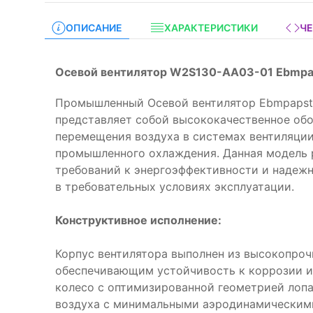
ОПИСАНИЕ
ХАРАКТЕРИСТИКИ
Ч
Осевой вентилятор W2S130-AA03-01 Ebmpa
Промышленный Осевой вентилятор Ebmpapst
представляет собой высококачественное об
перемещения воздуха в системах вентиляции
промышленного охлаждения. Данная модель 
требований к энергоэффективности и надежн
в требовательных условиях эксплуатации.
Конструктивное исполнение:
Корпус вентилятора выполнен из высокопроч
обеспечивающим устойчивость к коррозии и
колесо с оптимизированной геометрией лопа
воздуха с минимальными аэродинамическим