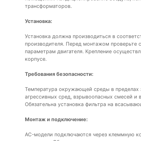
трансформаторов.
Установка:
Установка должна производиться в соответс
производителя. Перед монтажом проверьте 
параметрам двигателя. Крепление осуществл
корпусе.
Требования безопасности:
Температура окружающей среды в пределах з
агрессивных сред, взрывоопасных смесей и 
Обязательна установка фильтра на всасываю
Монтаж и подключение:
AC-модели подключаются через клеммную ко