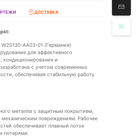
ЕРТЕЖИ
ДОСТАВКА
pst:
 W2S130-AA03-01 (Германия)
орудование для эффективного
, кондиционирования и
разработана с учетом современных
ости, обеспечивая стабильную работу
ного металла с защитным покрытием,
 механическим повреждениям. Рабочее
стей обеспечивает плавный поток
и потерями.