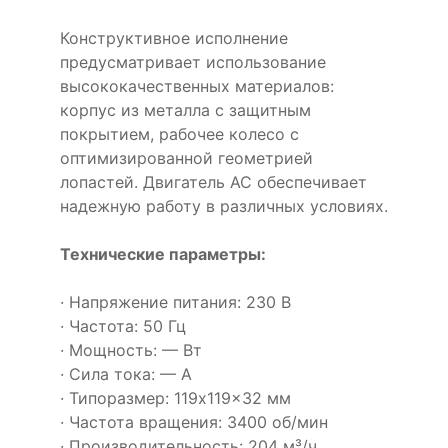
Конструктивное исполнение
предусматривает использование
высококачественных материалов:
корпус из металла с защитным
покрытием, рабочее колесо с
оптимизированной геометрией
лопастей. Двигатель AC обеспечивает
надежную работу в различных условиях.
Технические параметры:
· Напряжение питания: 230 В
· Частота: 50 Гц
· Мощность: — Вт
· Сила тока: — А
· Типоразмер: 119x119x32 мм
· Частота вращения: 3400 об/мин
· Производительность: 204 м³/ч