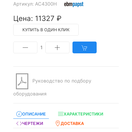
Артикул: AC4300H
Цена: 11327 ₽
КУПИТЬ В ОДИН КЛИК
1
Руководство по подбору
оборудования
ОПИСАНИЕ
ХАРАКТЕРИСТИКИ
ЧЕРТЕЖИ
ДОСТАВКА