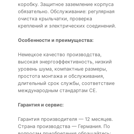
коробку. Защитное заземление корпуса
обязательно. Обслуживание: регулярная
очистка крыльчатки, проверка
креплений и электрических соединений.
Особенности и преимущества:
Немецкое качество производства,
высокая энергоэффективность, низкий
уровень шума, компактные размеры,
простота монтажа и обслуживания,
длительный срок службы, соответствие
международным стандартам CE.
Гарантия и сервис:
Гарантия производителя — 12 месяцев.
Страна производства — Германия. По
вопросам приобретения обращайтесь: