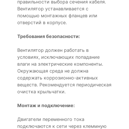
правильности выбора сечения кабеля.
Вентилятор устанавливается с
помощью монтажных фланцев или
отверстий в корпусе.
Требования безопасности:
Вентилятор должен работать в
условиях, исключающих попадание
влаги на электрические компоненты.
Окружающая среда не должна
содержать коррозионно-активных
веществ. Рекомендуется периодическая
очистка крыльчатки.
Монтаж и подключение:
Двигатели переменного тока
подключаются к сети через клеммную