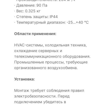
· Давление: 90 Па
· Вес: 0.325 кг
· Степень защиты: IP44
· Температурный диапазон: -25...+40 °C
Области применения:
HVAC-системы, холодильная техника,
охлаждение серверных и
телекоммуникационного оборудования.
Промышленные процессы, требующие
организованного воздухообмена.
Установка:
Монтаж требует соблюдения правил
электробезопасности. Перед
подключением убедитесь в