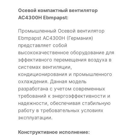
Осевой компактный вентилятор
AC4300H Ebmpapst:
Промышленный Осевой вентилятор
Ebmpapst AC4300H (Германия)
представляет собой
высококачественное оборудование для
эффективного перемещения воздуха в
системах вентиляции,
кондиционирования и промышленного
охлаждения. Данная модель
разработана с учетом современных
требований к энергоэффективности и
надежности, обеспечивая стабильную
работу в требовательных условиях
эксплуатации.
Конструктивное исполнение: