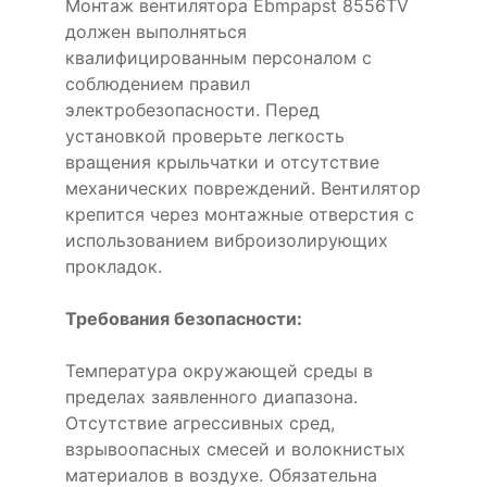
Монтаж вентилятора Ebmpapst 8556TV
должен выполняться
квалифицированным персоналом с
соблюдением правил
электробезопасности. Перед
установкой проверьте легкость
вращения крыльчатки и отсутствие
механических повреждений. Вентилятор
крепится через монтажные отверстия с
использованием виброизолирующих
прокладок.
Требования безопасности:
Температура окружающей среды в
пределах заявленного диапазона.
Отсутствие агрессивных сред,
взрывоопасных смесей и волокнистых
материалов в воздухе. Обязательна