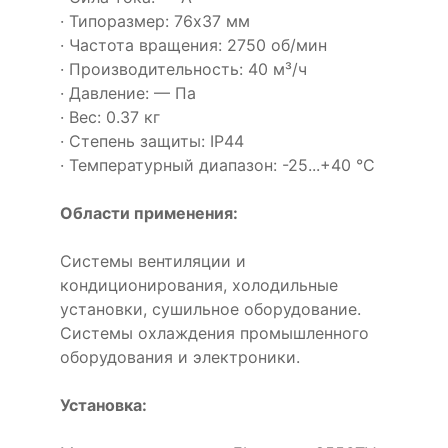
· Типоразмер: 76x37 мм
· Частота вращения: 2750 об/мин
· Производительность: 40 м³/ч
· Давление: — Па
· Вес: 0.37 кг
· Степень защиты: IP44
· Температурный диапазон: -25...+40 °C
Области применения:
Системы вентиляции и
кондиционирования, холодильные
установки, сушильное оборудование.
Системы охлаждения промышленного
оборудования и электроники.
Установка: