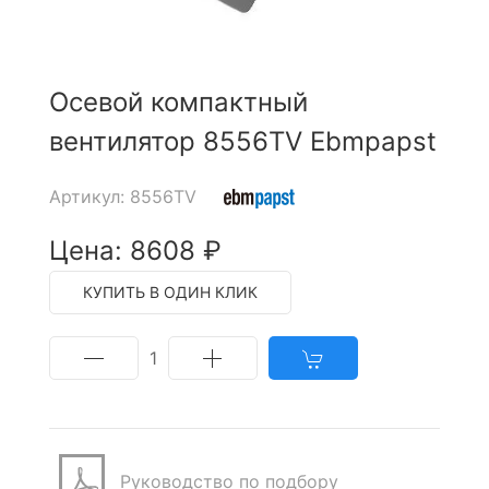
Осевой компактный
вентилятор 8556TV Ebmpapst
Артикул: 8556TV
Цена: 8608 ₽
КУПИТЬ В ОДИН КЛИК
1
Руководство по подбору