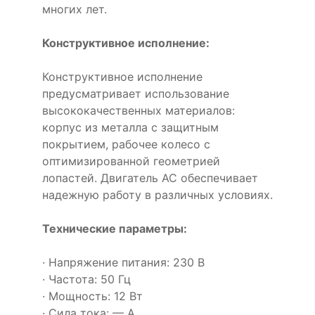
многих лет.
Конструктивное исполнение:
Конструктивное исполнение
предусматривает использование
высококачественных материалов:
корпус из металла с защитным
покрытием, рабочее колесо с
оптимизированной геометрией
лопастей. Двигатель AC обеспечивает
надежную работу в различных условиях.
Технические параметры:
· Напряжение питания: 230 В
· Частота: 50 Гц
· Мощность: 12 Вт
· Сила тока: — А