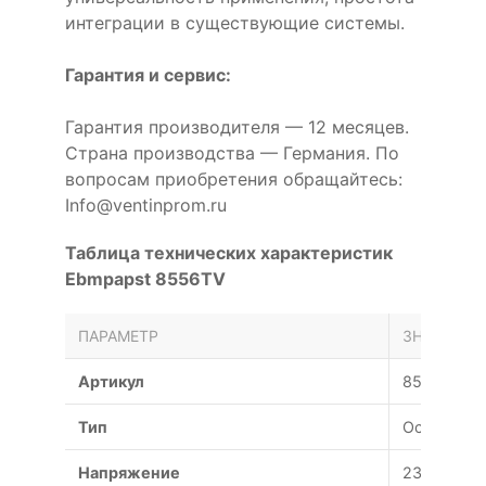
интеграции в существующие системы.
Гарантия и сервис:
Гарантия производителя — 12 месяцев.
Страна производства — Германия. По
вопросам приобретения обращайтесь:
Info@ventinprom.ru
Таблица технических характеристик
Ebmpapst 8556TV
ПАРАМЕТР
ЗНАЧЕНИЕ
Артикул
8556TV
Тип
Осевой
Напряжение
230 В