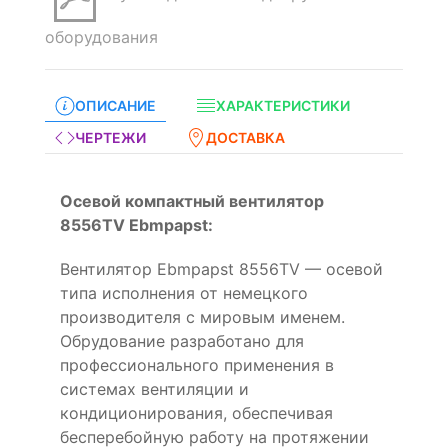
оборудования
ОПИСАНИЕ
ХАРАКТЕРИСТИКИ
ЧЕРТЕЖИ
ДОСТАВКА
Осевой компактный вентилятор
8556TV Ebmpapst:
Вентилятор Ebmpapst 8556TV — осевой
типа исполнения от немецкого
производителя с мировым именем.
Обрудование разработано для
профессионального применения в
системах вентиляции и
кондиционирования, обеспечивая
бесперебойную работу на протяжении