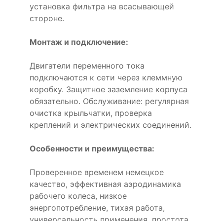
установка фильтра на всасывающей
стороне.
Монтаж и подключение:
Двигатели переменного тока
подключаются к сети через клеммную
коробку. Защитное заземление корпуса
обязательно. Обслуживание: регулярная
очистка крыльчатки, проверка
креплений и электрических соединений.
Особенности и преимущества:
Проверенное временем немецкое
качество, эффективная аэродинамика
рабочего колеса, низкое
энергопотребление, тихая работа,
универсальность применения, простота