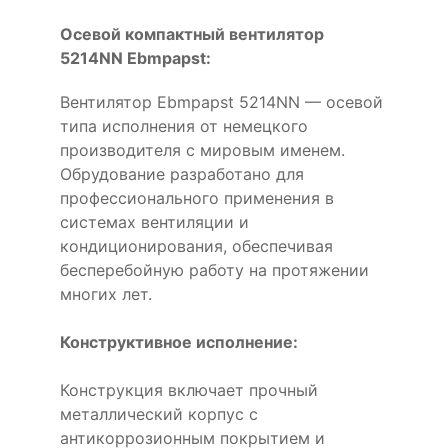
Осевой компактный вентилятор
5214NN Ebmpapst:
Вентилятор Ebmpapst 5214NN — осевой
типа исполнения от немецкого
производителя с мировым именем.
Обрудование разработано для
профессионального применения в
системах вентиляции и
кондиционирования, обеспечивая
бесперебойную работу на протяжении
многих лет.
Конструктивное исполнение:
Конструкция включает прочный
металлический корпус с
антикоррозионным покрытием и