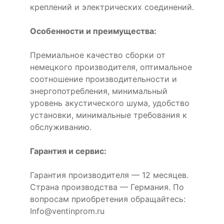
креплений и электрических соединений.
Особенности и преимущества:
Премиальное качество сборки от
немецкого производителя, оптимальное
соотношение производительности и
энергопотребления, минимальный
уровень акустического шума, удобство
установки, минимальные требования к
обслуживанию.
Гарантия и сервис:
Гарантия производителя — 12 месяцев.
Страна производства — Германия. По
вопросам приобретения обращайтесь:
Info@ventinprom.ru