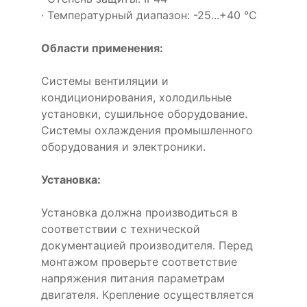
· Температурный диапазон: -25...+40 °C
Области применения:
Системы вентиляции и
кондиционирования, холодильные
установки, сушильное оборудование.
Системы охлаждения промышленного
оборудования и электроники.
Установка:
Установка должна производиться в
соответствии с технической
документацией производителя. Перед
монтажом проверьте соответствие
напряжения питания параметрам
двигателя. Крепление осуществляется