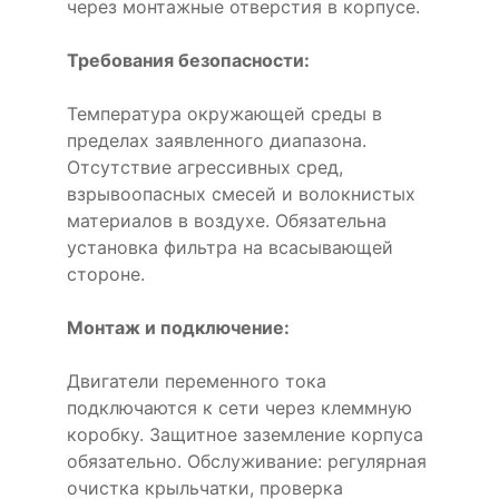
через монтажные отверстия в корпусе.
Требования безопасности:
Температура окружающей среды в
пределах заявленного диапазона.
Отсутствие агрессивных сред,
взрывоопасных смесей и волокнистых
материалов в воздухе. Обязательна
установка фильтра на всасывающей
стороне.
Монтаж и подключение:
Двигатели переменного тока
подключаются к сети через клеммную
коробку. Защитное заземление корпуса
обязательно. Обслуживание: регулярная
очистка крыльчатки, проверка