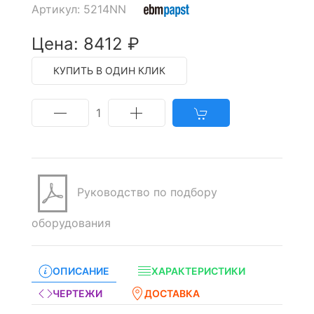
Артикул: 5214NN
Цена: 8412 ₽
КУПИТЬ В ОДИН КЛИК
1
Руководство по подбору
оборудования
ОПИСАНИЕ
ХАРАКТЕРИСТИКИ
ЧЕРТЕЖИ
ДОСТАВКА