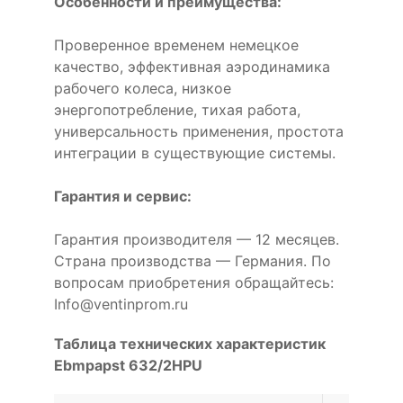
Особенности и преимущества:
Проверенное временем немецкое
качество, эффективная аэродинамика
рабочего колеса, низкое
энергопотребление, тихая работа,
универсальность применения, простота
интеграции в существующие системы.
Гарантия и сервис:
Гарантия производителя — 12 месяцев.
Страна производства — Германия. По
вопросам приобретения обращайтесь:
Info@ventinprom.ru
Таблица технических характеристик
Ebmpapst 632/2HPU