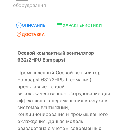
оборудования
ОПИСАНИЕ
ХАРАКТЕРИСТИКИ
ДОСТАВКА
Осевой компактный вентилятор
632/2HPU Ebmpapst:
Промышленный Осевой вентилятор
Ebmpapst 632/2HPU (Германия)
представляет собой
высококачественное оборудование для
эффективного перемещения воздуха в
системах вентиляции,
кондиционирования и промышленного
охлаждения. Данная модель
разработана с учетом современных