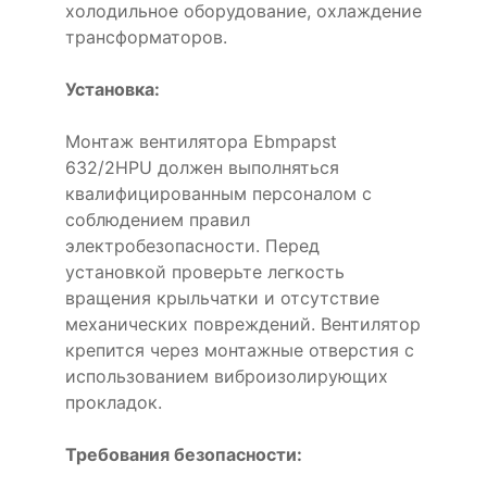
холодильное оборудование, охлаждение
трансформаторов.
Установка:
Монтаж вентилятора Ebmpapst
632/2HPU должен выполняться
квалифицированным персоналом с
соблюдением правил
электробезопасности. Перед
установкой проверьте легкость
вращения крыльчатки и отсутствие
механических повреждений. Вентилятор
крепится через монтажные отверстия с
использованием виброизолирующих
прокладок.
Требования безопасности: