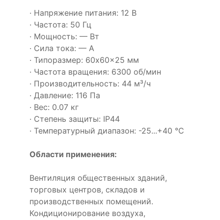
· Напряжение питания: 12 В
· Частота: 50 Гц
· Мощность: — Вт
· Сила тока: — А
· Типоразмер: 60x60x25 мм
· Частота вращения: 6300 об/мин
· Производительность: 44 м³/ч
· Давление: 116 Па
· Вес: 0.07 кг
· Степень защиты: IP44
· Температурный диапазон: -25...+40 °C
Области применения:
Вентиляция общественных зданий,
торговых центров, складов и
производственных помещений.
Кондиционирование воздуха,