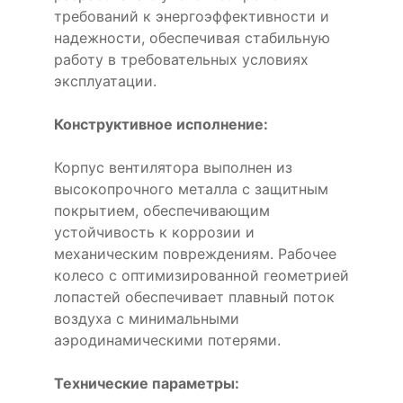
требований к энергоэффективности и
надежности, обеспечивая стабильную
работу в требовательных условиях
эксплуатации.
Конструктивное исполнение:
Корпус вентилятора выполнен из
высокопрочного металла с защитным
покрытием, обеспечивающим
устойчивость к коррозии и
механическим повреждениям. Рабочее
колесо с оптимизированной геометрией
лопастей обеспечивает плавный поток
воздуха с минимальными
аэродинамическими потерями.
Технические параметры: