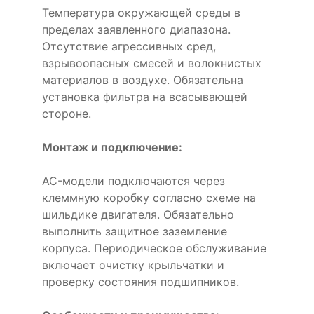
Температура окружающей среды в
пределах заявленного диапазона.
Отсутствие агрессивных сред,
взрывоопасных смесей и волокнистых
материалов в воздухе. Обязательна
установка фильтра на всасывающей
стороне.
Монтаж и подключение:
AC-модели подключаются через
клеммную коробку согласно схеме на
шильдике двигателя. Обязательно
выполнить защитное заземление
корпуса. Периодическое обслуживание
включает очистку крыльчатки и
проверку состояния подшипников.