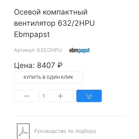
Осевой компактный
вентилятор 632/2HPU
Ebmpapst
Артикул: 632/2HPU
Цена: 8407 ₽
КУПИТЬ В ОДИН КЛИК
1
Руководство по подбору