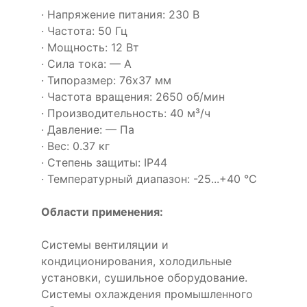
· Напряжение питания: 230 В
· Частота: 50 Гц
· Мощность: 12 Вт
· Сила тока: — А
· Типоразмер: 76x37 мм
· Частота вращения: 2650 об/мин
· Производительность: 40 м³/ч
· Давление: — Па
· Вес: 0.37 кг
· Степень защиты: IP44
· Температурный диапазон: -25...+40 °C
Области применения:
Системы вентиляции и
кондиционирования, холодильные
установки, сушильное оборудование.
Системы охлаждения промышленного