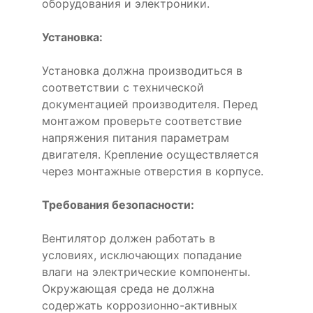
оборудования и электроники.
Установка:
Установка должна производиться в
соответствии с технической
документацией производителя. Перед
монтажом проверьте соответствие
напряжения питания параметрам
двигателя. Крепление осуществляется
через монтажные отверстия в корпусе.
Требования безопасности:
Вентилятор должен работать в
условиях, исключающих попадание
влаги на электрические компоненты.
Окружающая среда не должна
содержать коррозионно-активных