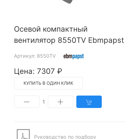
Осевой компактный
вентилятор 8550TV Ebmpapst
Артикул: 8550TV
Цена: 7307 ₽
КУПИТЬ В ОДИН КЛИК
1
Руководство по подбору