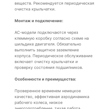
веществ. Рекомендуется периодическая
очистка крыльчатки.
Монтаж и подключение:
AC-модели подключаются через
клеммную коробку согласно схеме на
шильдике двигателя. Обязательно
выполнить защитное заземление
корпуса. Периодическое обслуживание
включает очистку крыльчатки и
проверку состояния подшипников.
Особенности и преимущества:
Проверенное временем немецкое
качество, эффективная аэродинамика
рабочего колеса, низкое
энергопотребление, тихая работа,