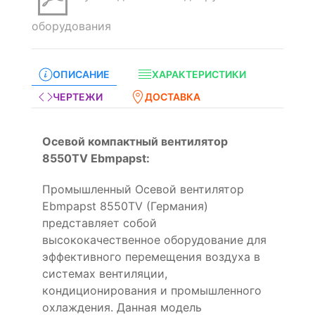
оборудования
ОПИСАНИЕ
ХАРАКТЕРИСТИКИ
ЧЕРТЕЖИ
ДОСТАВКА
Осевой компактный вентилятор
8550TV Ebmpapst:
Промышленный Осевой вентилятор
Ebmpapst 8550TV (Германия)
представляет собой
высококачественное оборудование для
эффективного перемещения воздуха в
системах вентиляции,
кондиционирования и промышленного
охлаждения. Данная модель