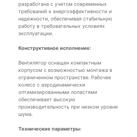
разработана с учетом современных
требований к энергоэффективности и
надежности, обеспечивая стабильную
работу в требовательных условиях
эксплуатации.
Конструктивное исполнение:
Вентилятор оснащен компактным
корпусом с возможностью монтажа в
ограниченном пространстве. Рабочее
колесо с аэродинамически
оптимизированными лопастями
обеспечивает высокую
производительность при низком уровне
шума.
Технические параметры: