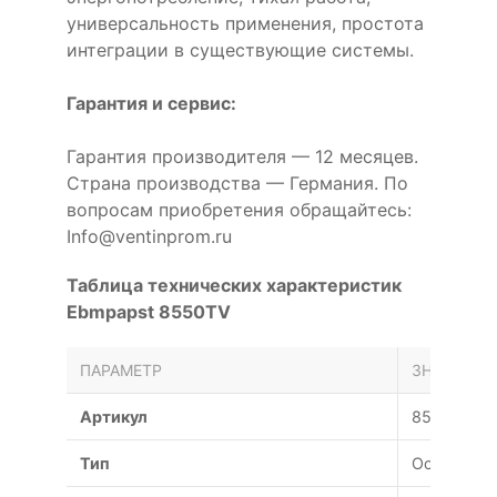
универсальность применения, простота
интеграции в существующие системы.
Гарантия и сервис:
Гарантия производителя — 12 месяцев.
Страна производства — Германия. По
вопросам приобретения обращайтесь:
Info@ventinprom.ru
Таблица технических характеристик
Ebmpapst 8550TV
ПАРАМЕТР
ЗНАЧЕНИЕ
Артикул
8550TV
Тип
Осевой