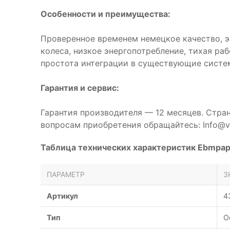
Особенности и преимущества:
Проверенное временем немецкое качество, 
колеса, низкое энергопотребление, тихая ра
простота интеграции в существующие систе
Гарантия и сервис:
Гарантия производителя — 12 месяцев. Стра
вопросам приобретения обращайтесь: Info@ve
Таблица технических характеристик Ebmpap
ПАРАМЕТР
З
Артикул
4
Тип
О