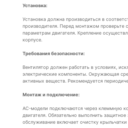
Установка:
Установка должна производиться в соответс
производителя. Перед монтажом проверьте 
параметрам двигателя. Крепление осуществл
корпусе.
Требования безопасности:
Вентилятор должен работать в условиях, ис
электрические компоненты. Окружающая сре
активных веществ. Рекомендуется периодиче
Монтаж и подключение:
AC-модели подключаются через клеммную ко
двигателя. Обязательно выполнить защитное
обслуживание включает очистку крыльчатки 