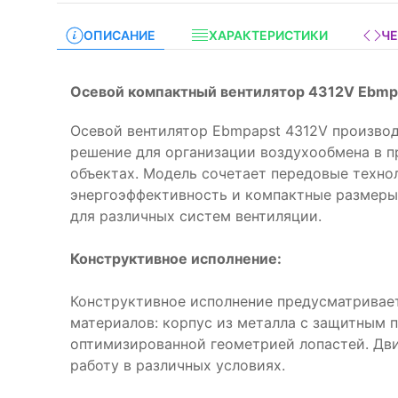
ОПИСАНИЕ
ХАРАКТЕРИСТИКИ
Ч
Осевой компактный вентилятор 4312V Ebmp
Осевой вентилятор Ebmpapst 4312V произво
решение для организации воздухообмена в 
объектах. Модель сочетает передовые техно
энергоэффективность и компактные размеры
для различных систем вентиляции.
Конструктивное исполнение:
Конструктивное исполнение предусматривае
материалов: корпус из металла с защитным 
оптимизированной геометрией лопастей. Дв
работу в различных условиях.