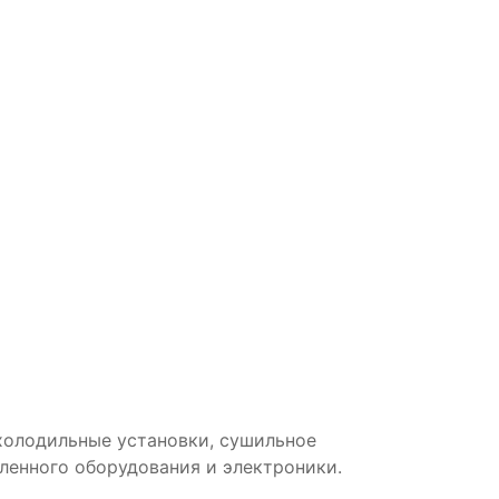
холодильные установки, сушильное
енного оборудования и электроники.