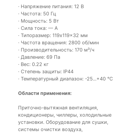
· Напряжение питания: 12 В
· Частота: 50 Гц
· Мощность: 5 Вт
· Сила тока: — А
· Типоразмер: 119x119x32 мм
· Частота вращения: 2800 об/мин
· Производительность: 170 м³/ч
· Давление: 69 Па
· Вес: 0.22 кг
· Степень защиты: IP44
· Температурный диапазон: -25...+40 °C
Области применения:
Приточно-вытяжная вентиляция,
кондиционеры, чиллеры, холодильные
установки. Оборудование для сушки,
системы очистки воздуха,