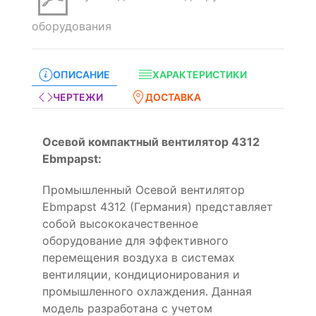
оборудования
ОПИСАНИЕ
ХАРАКТЕРИСТИКИ
ЧЕРТЕЖИ
ДОСТАВКА
Осевой компактный вентилятор 4312
Ebmpapst:
Промышленный Осевой вентилятор
Ebmpapst 4312 (Германия) представляет
собой высококачественное
оборудование для эффективного
перемещения воздуха в системах
вентиляции, кондиционирования и
промышленного охлаждения. Данная
модель разработана с учетом