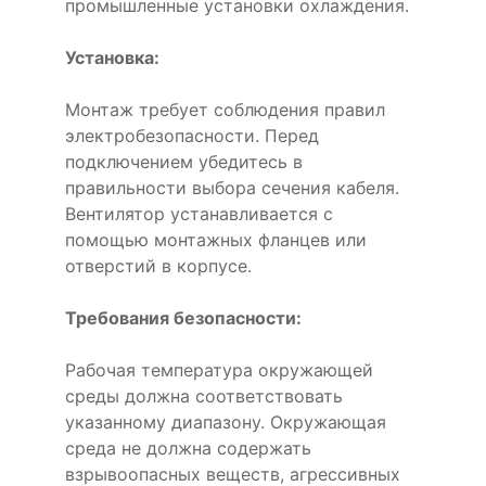
промышленные установки охлаждения.
Установка:
Монтаж требует соблюдения правил
электробезопасности. Перед
подключением убедитесь в
правильности выбора сечения кабеля.
Вентилятор устанавливается с
помощью монтажных фланцев или
отверстий в корпусе.
Требования безопасности:
Рабочая температура окружающей
среды должна соответствовать
указанному диапазону. Окружающая
среда не должна содержать
взрывоопасных веществ, агрессивных