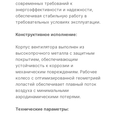
современных требований к
энергоэффективности и надежности,
обеспечивая стабильную работу в
требовательных условиях эксплуатации.
Конструктивное исполнение:
Корпус вентилятора выполнен из
высокопрочного металла с защитным
покрытием, обеспечивающим
устойчивость к коррозии и
механическим повреждениям. Рабочее
колесо с оптимизированной геометрией
лопастей обеспечивает плавный поток
воздуха с минимальными
аэродинамическими потерями.
Технические параметры: