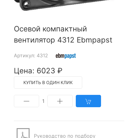
Осевой компактный
вентилятор 4312 Ebmpapst
Артикул: 4312
Цена: 6023 ₽
КУПИТЬ В ОДИН КЛИК
1
Руководство по подбору