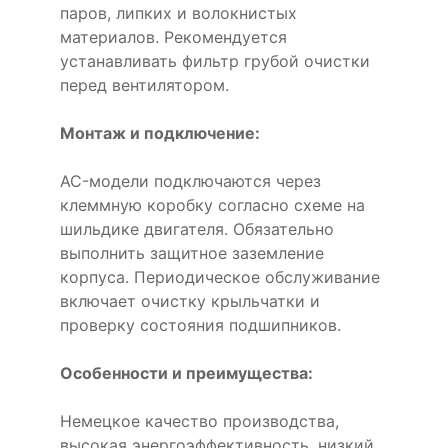
паров, липких и волокнистых
материалов. Рекомендуется
устанавливать фильтр грубой очистки
перед вентилятором.
Монтаж и подключение:
AC-модели подключаются через
клеммную коробку согласно схеме на
шильдике двигателя. Обязательно
выполнить защитное заземление
корпуса. Периодическое обслуживание
включает очистку крыльчатки и
проверку состояния подшипников.
Особенности и преимущества:
Немецкое качество производства,
высокая энергоэффективность, низкий