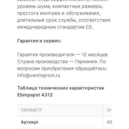
уровень шума, компактные размеры,
простота монтажа и обслуживания,
длительный срок службы, соответствие
международным стандартам CE.
Гарантия и сервис:
Гарантия производителя — 12 месяцев.
Страна производства — Германия. По
вопросам приобретения обращайтесь:
Info@ventinprom.ru
Таблица технических характеристик
Ebmpapst 4312
ПАРАМЕТР
ЗНАЧЕНИЕ
Артикул
4312