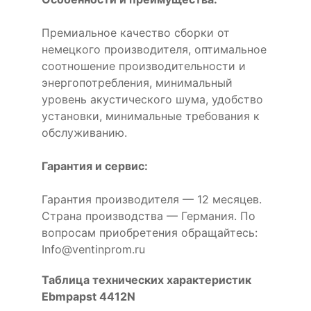
Премиальное качество сборки от
немецкого производителя, оптимальное
соотношение производительности и
энергопотребления, минимальный
уровень акустического шума, удобство
установки, минимальные требования к
обслуживанию.
Гарантия и сервис:
Гарантия производителя — 12 месяцев.
Страна производства — Германия. По
вопросам приобретения обращайтесь:
Info@ventinprom.ru
Таблица технических характеристик
Ebmpapst 4412N