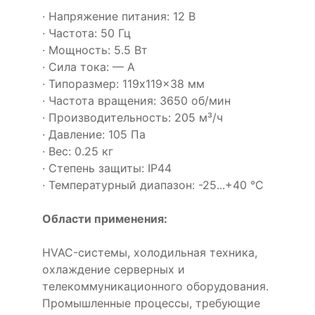
· Напряжение питания: 12 В
· Частота: 50 Гц
· Мощность: 5.5 Вт
· Сила тока: — А
· Типоразмер: 119x119x38 мм
· Частота вращения: 3650 об/мин
· Производительность: 205 м³/ч
· Давление: 105 Па
· Вес: 0.25 кг
· Степень защиты: IP44
· Температурный диапазон: -25...+40 °C
Области применения:
HVAC-системы, холодильная техника,
охлаждение серверных и
телекоммуникационного оборудования.
Промышленные процессы, требующие