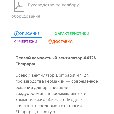
Руководство по подбору
оборудования
ОПИСАНИЕ
ХАРАКТЕРИСТИКИ
ЧЕРТЕЖИ
ДОСТАВКА
Осевой компактный вентилятор 4412N
Ebmpapst:
Осевой вентилятор Ebmpapst 4412N
производства Германии — современное
решение для организации
воздухообмена в промышленных и
коммерческих объектах. Модель
сочетает передовые технологии
Ebmpapst, высокую