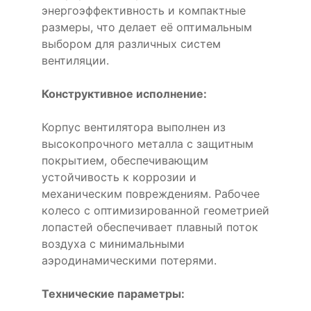
энергоэффективность и компактные
размеры, что делает её оптимальным
выбором для различных систем
вентиляции.
Конструктивное исполнение:
Корпус вентилятора выполнен из
высокопрочного металла с защитным
покрытием, обеспечивающим
устойчивость к коррозии и
механическим повреждениям. Рабочее
колесо с оптимизированной геометрией
лопастей обеспечивает плавный поток
воздуха с минимальными
аэродинамическими потерями.
Технические параметры: