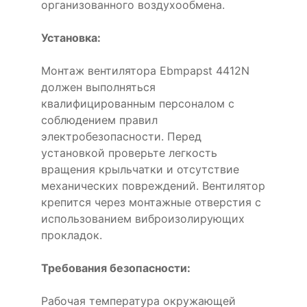
организованного воздухообмена.
Установка:
Монтаж вентилятора Ebmpapst 4412N
должен выполняться
квалифицированным персоналом с
соблюдением правил
электробезопасности. Перед
установкой проверьте легкость
вращения крыльчатки и отсутствие
механических повреждений. Вентилятор
крепится через монтажные отверстия с
использованием виброизолирующих
прокладок.
Требования безопасности:
Рабочая температура окружающей