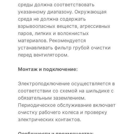
среды должна соответствовать
указанному диапазону. Окружающая
среда не должна содержать
взрывоопасных веществ, агрессивных
паров, липких и волокнистых
материалов. Рекомендуется
устанавливать фильтр грубой очистки
перед вентилятором.
Монтаж и подключение:
Электроподключение осуществляется в
соответствии со схемой на шильдике с
обязательным заземлением.
Периодическое обслуживание включает
очистку рабочего колеса и проверку
электрических контактов.
Особенности и преимущества: