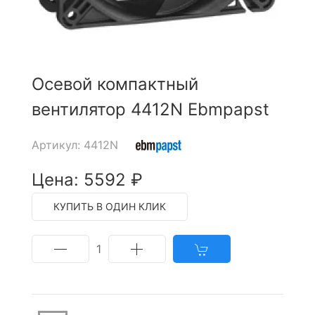
Осевой компактный
вентилятор 4412N Ebmpapst
Артикул: 4412N
Цена: 5592 ₽
КУПИТЬ В ОДИН КЛИК
1