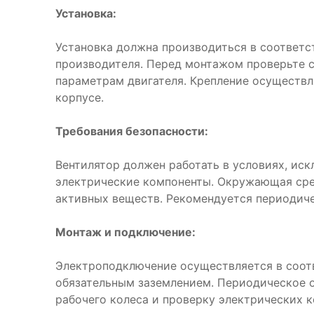
Установка:
Установка должна производиться в соответс
производителя. Перед монтажом проверьте 
параметрам двигателя. Крепление осуществл
корпусе.
Требования безопасности:
Вентилятор должен работать в условиях, ис
электрические компоненты. Окружающая сре
активных веществ. Рекомендуется периодиче
Монтаж и подключение:
Электроподключение осуществляется в соот
обязательным заземлением. Периодическое 
рабочего колеса и проверку электрических к