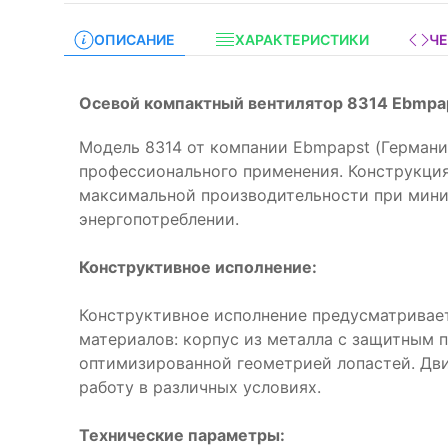
ОПИСАНИЕ
ХАРАКТЕРИСТИКИ
Ч
Осевой компактный вентилятор 8314 Ebmpa
Модель 8314 от компании Ebmpapst (Германи
профессионального применения. Конструкци
максимальной производительности при мин
энергопотреблении.
Конструктивное исполнение:
Конструктивное исполнение предусматривае
материалов: корпус из металла с защитным 
оптимизированной геометрией лопастей. Дв
работу в различных условиях.
Технические параметры: