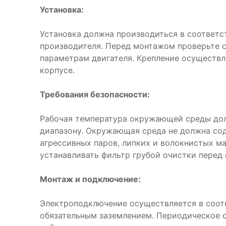
Установка:
Установка должна производиться в соответс
производителя. Перед монтажом проверьте 
параметрам двигателя. Крепление осуществл
корпусе.
Требования безопасности:
Рабочая температура окружающей среды дол
диапазону. Окружающая среда не должна со
агрессивных паров, липких и волокнистых м
устанавливать фильтр грубой очистки перед
Монтаж и подключение:
Электроподключение осуществляется в соот
обязательным заземлением. Периодическое 