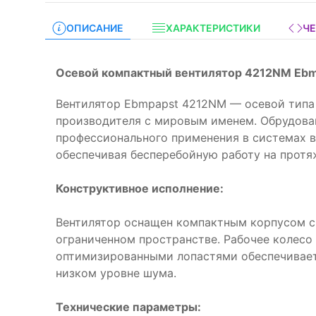
ОПИСАНИЕ
ХАРАКТЕРИСТИКИ
Ч
Осевой компактный вентилятор 4212NM Ebm
Вентилятор Ebmpapst 4212NM — осевой типа
производителя с мировым именем. Обрудова
профессионального применения в системах 
обеспечивая бесперебойную работу на протя
Конструктивное исполнение:
Вентилятор оснащен компактным корпусом 
ограниченном пространстве. Рабочее колесо
оптимизированными лопастями обеспечивае
низком уровне шума.
Технические параметры: