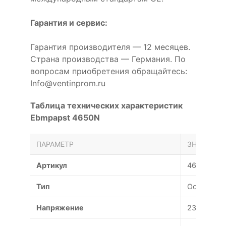
Гарантия и сервис:
Гарантия производителя — 12 месяцев.
Страна производства — Германия. По
вопросам приобретения обращайтесь:
Info@ventinprom.ru
Таблица технических характеристик
Ebmpapst 4650N
ПАРАМЕТР
ЗНАЧЕНИЕ
Артикул
4650N
Тип
Осевой
Напряжение
230 В