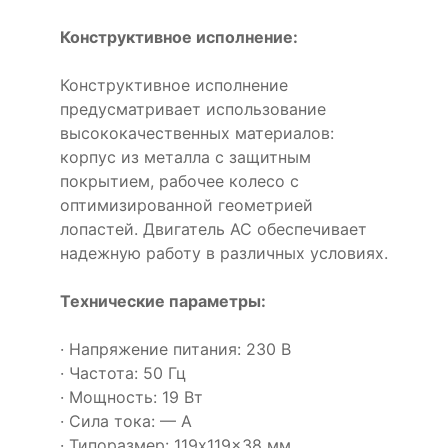
Конструктивное исполнение:
Конструктивное исполнение
предусматривает использование
высококачественных материалов:
корпус из металла с защитным
покрытием, рабочее колесо с
оптимизированной геометрией
лопастей. Двигатель AC обеспечивает
надежную работу в различных условиях.
Технические параметры:
· Напряжение питания: 230 В
· Частота: 50 Гц
· Мощность: 19 Вт
· Сила тока: — А
· Типоразмер: 119x119x38 мм