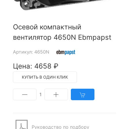
Осевой компактный
вентилятор 4650N Ebmpapst
Артикул: 4650N
Цена: 4658 ₽
КУПИТЬ В ОДИН КЛИК
1
Руководство по подбору