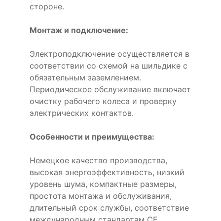
стороне.
Монтаж и подключение:
Электроподключение осуществляется в
соответствии со схемой на шильдике с
обязательным заземлением.
Периодическое обслуживание включает
очистку рабочего колеса и проверку
электрических контактов.
Особенности и преимущества:
Немецкое качество производства,
высокая энергоэффективность, низкий
уровень шума, компактные размеры,
простота монтажа и обслуживания,
длительный срок службы, соответствие
международным стандартам CE.