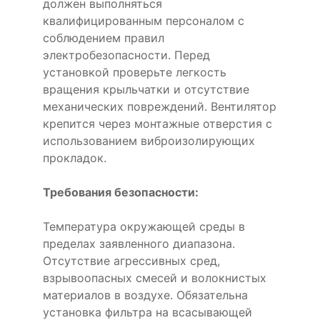
должен выполняться
квалифицированным персоналом с
соблюдением правил
электробезопасности. Перед
установкой проверьте легкость
вращения крыльчатки и отсутствие
механических повреждений. Вентилятор
крепится через монтажные отверстия с
использованием виброизолирующих
прокладок.
Требования безопасности:
Температура окружающей среды в
пределах заявленного диапазона.
Отсутствие агрессивных сред,
взрывоопасных смесей и волокнистых
материалов в воздухе. Обязательна
установка фильтра на всасывающей