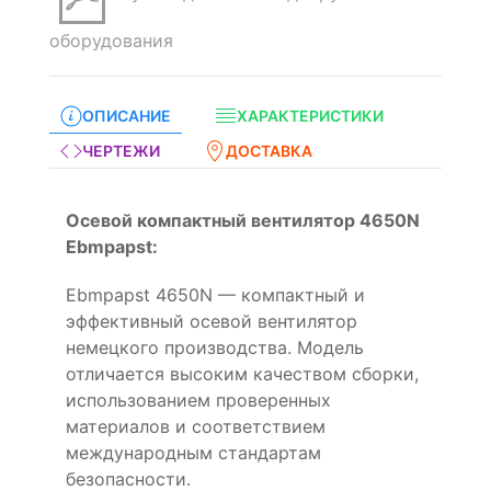
оборудования
ОПИСАНИЕ
ХАРАКТЕРИСТИКИ
ЧЕРТЕЖИ
ДОСТАВКА
Осевой компактный вентилятор 4650N
Ebmpapst:
Ebmpapst 4650N — компактный и
эффективный осевой вентилятор
немецкого производства. Модель
отличается высоким качеством сборки,
использованием проверенных
материалов и соответствием
международным стандартам
безопасности.