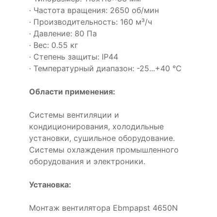
· Частота вращения: 2650 об/мин
· Производительность: 160 м³/ч
· Давление: 80 Па
· Вес: 0.55 кг
· Степень защиты: IP44
· Температурный диапазон: -25...+40 °C
Области применения:
Системы вентиляции и
кондиционирования, холодильные
установки, сушильное оборудование.
Системы охлаждения промышленного
оборудования и электроники.
Установка:
Монтаж вентилятора Ebmpapst 4650N